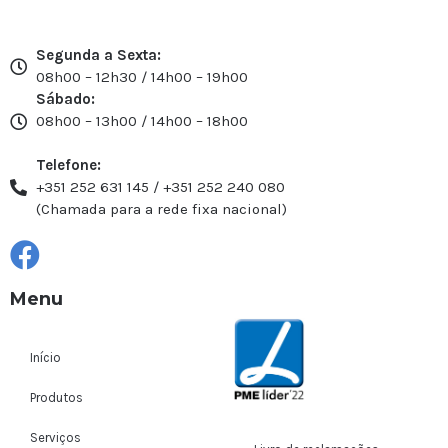
Segunda a Sexta:
08h00 – 12h30 / 14h00 – 19h00
Sábado:
08h00 – 13h00 / 14h00 – 18h00
Telefone:
+351 252 631 145 / +351 252 240 080
(Chamada para a rede fixa nacional)
Menu
Início
Produtos
Serviços