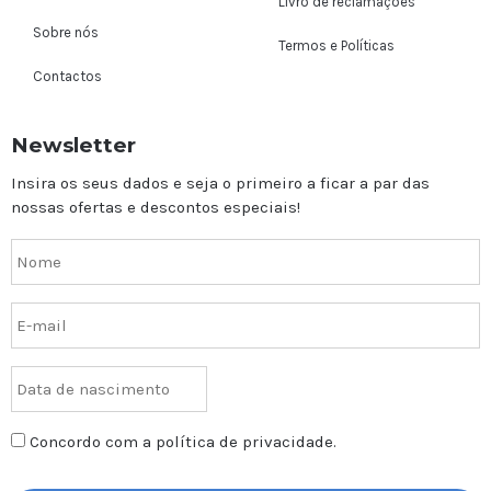
Livro de reclamações
Sobre nós
Termos e Políticas
Contactos
Newsletter
Insira os seus dados e seja o primeiro a ficar a par das
nossas ofertas e descontos especiais!
Concordo com a política de privacidade.