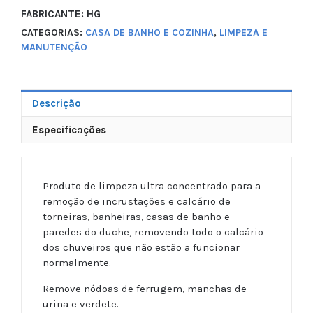
FABRICANTE: HG
CATEGORIAS:
CASA DE BANHO E COZINHA
,
LIMPEZA E
MANUTENÇÃO
Descrição
Especificações
Produto de limpeza ultra concentrado para a
remoção de incrustações e calcário de
torneiras, banheiras, casas de banho e
paredes do duche, removendo todo o calcário
dos chuveiros que não estão a funcionar
normalmente.
Remove nódoas de ferrugem, manchas de
urina e verdete.