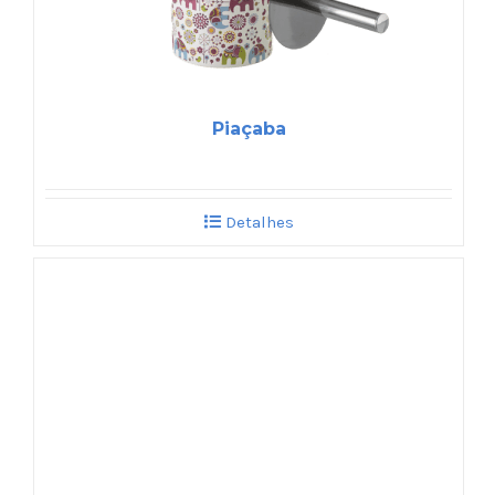
Piaçaba
Detalhes