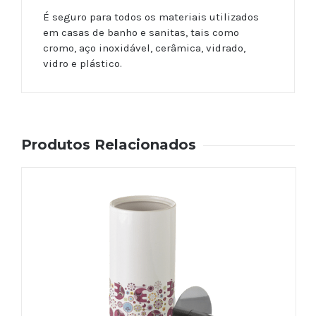
É seguro para todos os materiais utilizados
em casas de banho e sanitas, tais como
cromo, aço inoxidável, cerâmica, vidrado,
vidro e plástico.
Produtos Relacionados