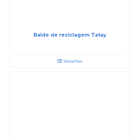
Balde de reciclagem Tatay
Detalhes