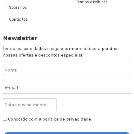
Termos e Políticas
Sobre nós
Contactos
Newsletter
Insira os seus dados e seja o primeiro a ficar a par das
nossas ofertas e descontos especiais!
Concordo com a política de privacidade.