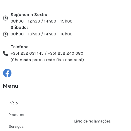
Segunda a Sexta:
08h00 – 12h30 / 14h00 – 19h00
Sábado:
08h00 – 13h00 / 14h00 – 18h00
Telefone:
+351 252 631 145 / +351 252 240 080
(Chamada para a rede fixa nacional)
Menu
Início
Produtos
Livro de reclamações
Serviços