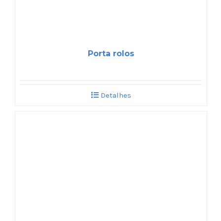
Porta rolos
Detalhes