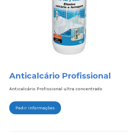
Anticalcário Profissional
Anticalcário Profissional ultra concentrado
Pedir informações