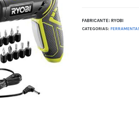
FABRICANTE: RYOBI
CATEGORIAS:
FERRAMENTA