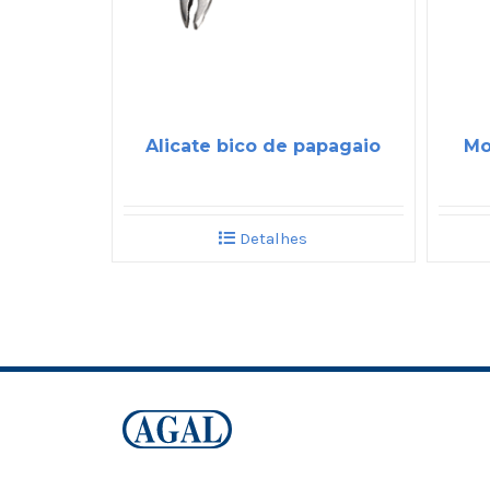
Alicate bico de papagaio
Mo
Detalhes