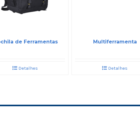
chila de Ferramentas
Multiferramenta
Detalhes
Detalhes