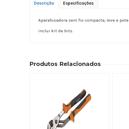
Descrição
Especificações
Aparafusadora sem fio compacta, leve e pote
Inclui kit de bits.
Produtos Relacionados