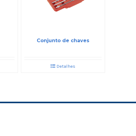
Conjunto de chaves
Detalhes