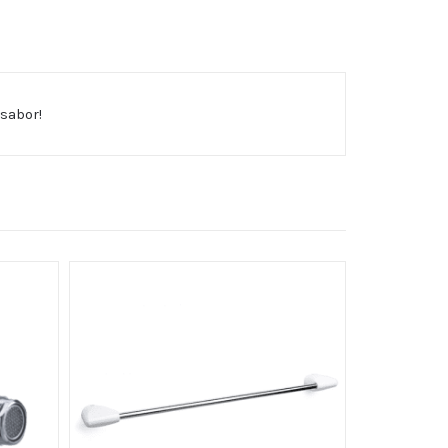
sabor!