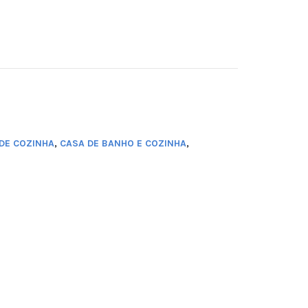
DE COZINHA
,
CASA DE BANHO E COZINHA
,