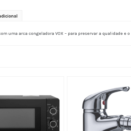
dicional
om uma arca congeladora VOX – para preservar a qualidade e o 