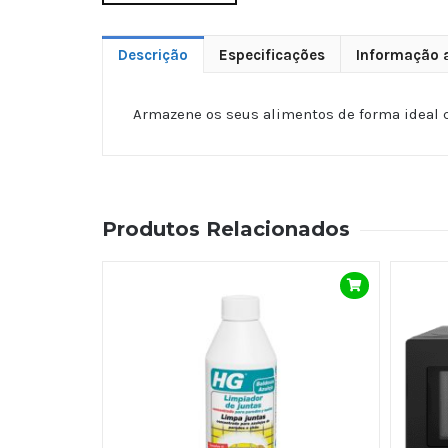
Descrição
Especificações
Informação a
Armazene os seus alimentos de forma ideal c
Produtos Relacionados