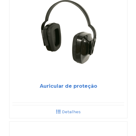
Auricular de proteção
Detalhes