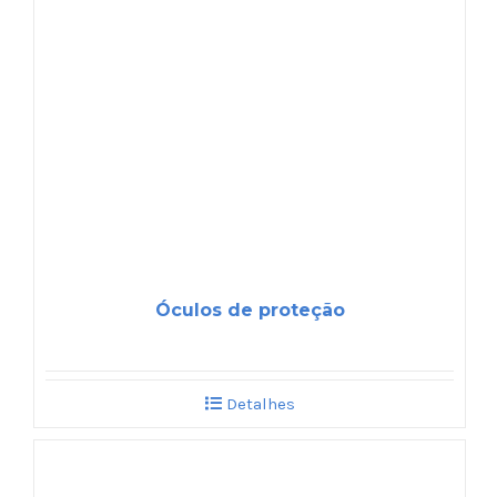
Óculos de proteção
Detalhes