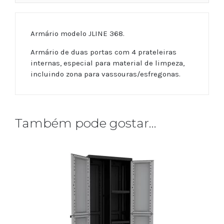
Armário modelo JLINE 368.
Armário de duas portas com 4 prateleiras
internas, especial para material de limpeza,
incluindo zona para vassouras/esfregonas.
Também pode gostar…