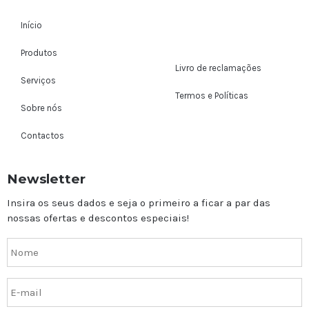
Início
Produtos
Livro de reclamações
Serviços
Termos e Políticas
Sobre nós
Contactos
Newsletter
Insira os seus dados e seja o primeiro a ficar a par das
nossas ofertas e descontos especiais!