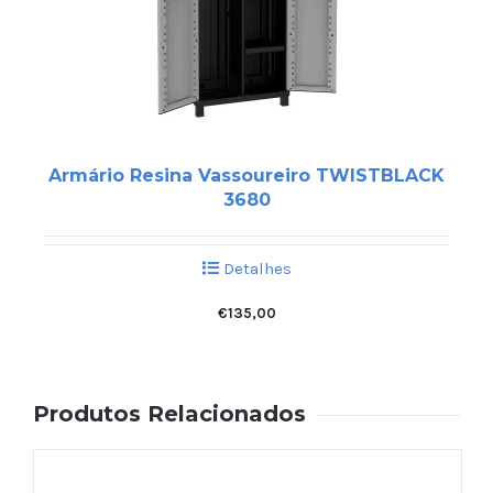
Armário Resina Vassoureiro TWISTBLACK
3680
Detalhes
€
135,00
Produtos Relacionados