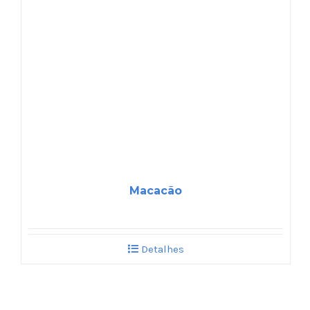
Macacão
Detalhes