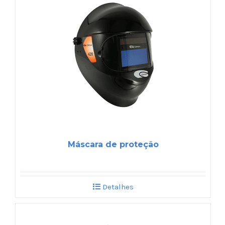
Máscara de proteção
Detalhes