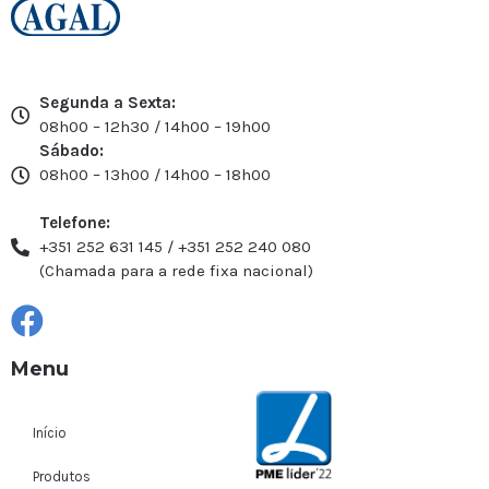
Segunda a Sexta:
08h00 – 12h30 / 14h00 – 19h00
Sábado:
08h00 – 13h00 / 14h00 – 18h00
Telefone:
+351 252 631 145 / +351 252 240 080
(Chamada para a rede fixa nacional)
Menu
Início
Produtos