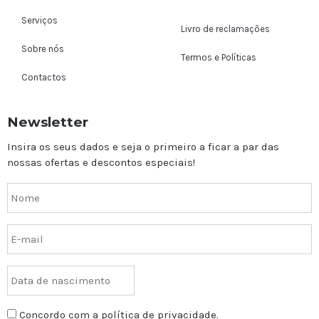
Serviços
Livro de reclamações
Sobre nós
Termos e Políticas
Contactos
Newsletter
Insira os seus dados e seja o primeiro a ficar a par das
nossas ofertas e descontos especiais!
Concordo com a política de privacidade.