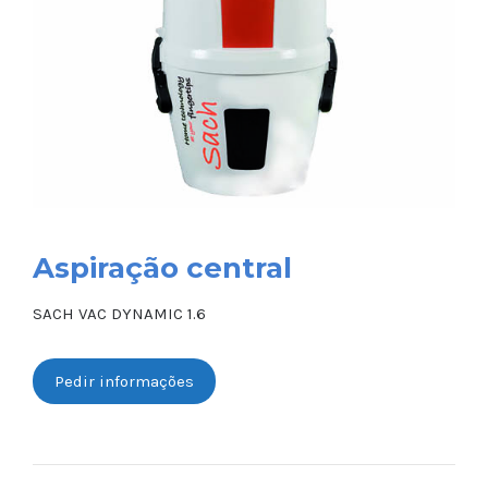
Aspiração central
SACH VAC DYNAMIC 1.6
Pedir informações