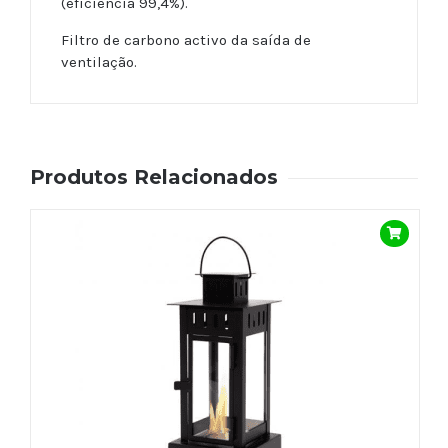
(eficiência 99,4%).
Filtro de carbono activo da saída de
ventilação.
Produtos Relacionados