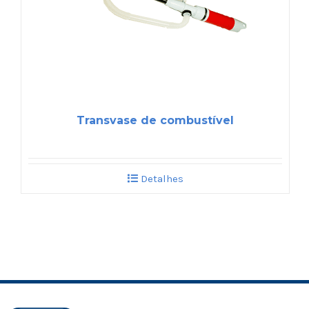
Transvase de combustível
Detalhes