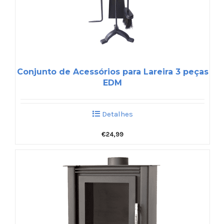
Conjunto de Acessórios para Lareira 3 peças
EDM
Detalhes
€
24,99