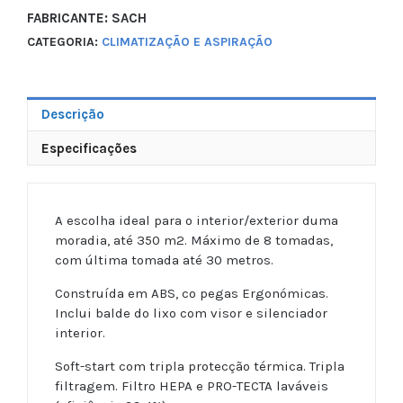
FABRICANTE: SACH
CATEGORIA:
CLIMATIZAÇÃO E ASPIRAÇÃO
Descrição
Especificações
A escolha ideal para o interior/exterior duma
moradia, até 350 m2. Máximo de 8 tomadas,
com última tomada até 30 metros.
Construída em ABS, co pegas Ergonómicas.
Inclui balde do lixo com visor e silenciador
interior.
Soft-start com tripla protecção térmica. Tripla
filtragem. Filtro HEPA e PRO-TECTA laváveis