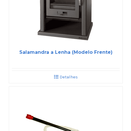
Salamandra a Lenha (Modelo Frente)
Detalhes