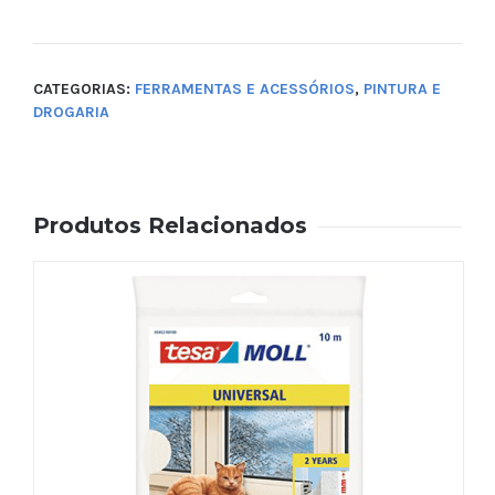
CATEGORIAS:
FERRAMENTAS E ACESSÓRIOS
,
PINTURA E
DROGARIA
Produtos Relacionados