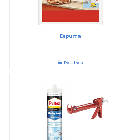
Espuma
Detalhes