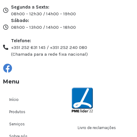
Segunda a Sexta:
08h00 – 12h30 / 14h00 – 19h00
Sábado:
08h00 – 13h00 / 14h00 – 18h00
Telefone:
+351 252 631 145 / +351 252 240 080
(Chamada para a rede fixa nacional)
Menu
Início
Produtos
Serviços
Livro de reclamações
Sobre nós