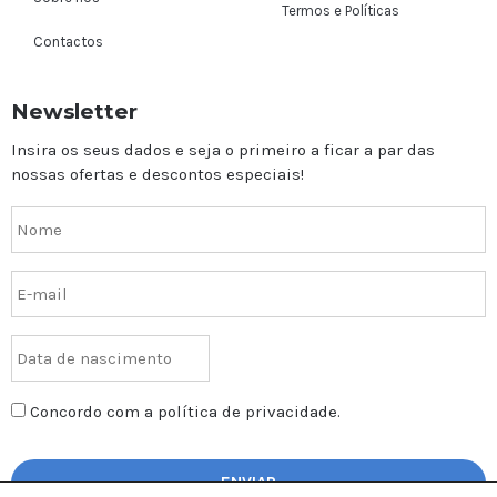
Termos e Políticas
Contactos
Newsletter
Insira os seus dados e seja o primeiro a ficar a par das
nossas ofertas e descontos especiais!
Concordo com a política de privacidade.