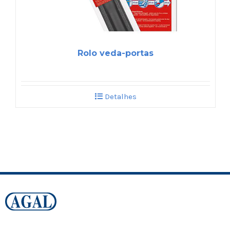
Rolo veda-portas
Detalhes