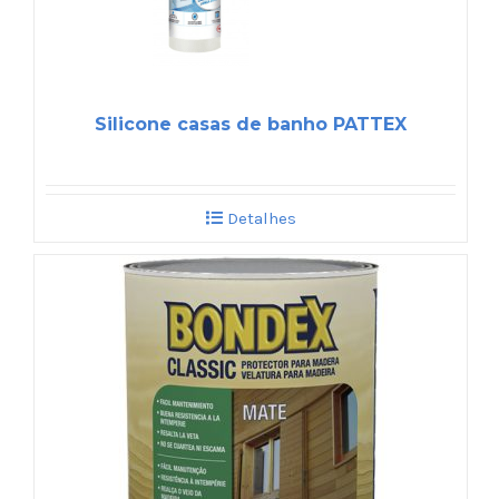
Silicone casas de banho PATTEX
Detalhes