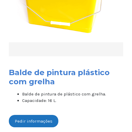
Balde de pintura plástico
com grelha
Balde de pintura de plástico com grelha.
Capacidade: 16 L.
Pedir informações