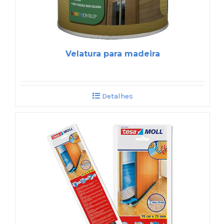
Velatura para madeira
Detalhes