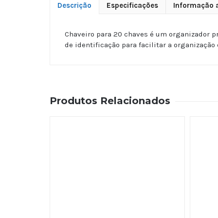
Descrição
Especificações
Informação a
Chaveiro para 20 chaves é um organizador prá
de identificação para facilitar a organizaçã
Produtos Relacionados