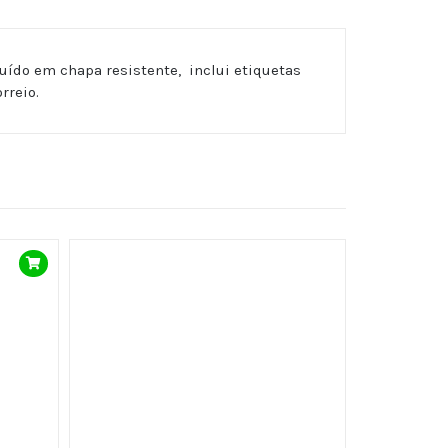
ruído em chapa resistente, inclui etiquetas
rreio.