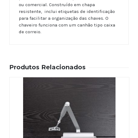
ou comercial. Construído em chapa
resistente, inclui etiquetas de identificação
para facilitar a organização das chaves. O
chaveiro funciona com um canhão tipo caixa
de correio.
Produtos Relacionados