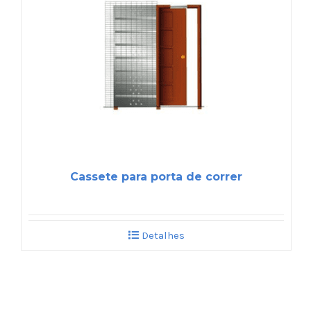
Cassete para porta de correr
Detalhes