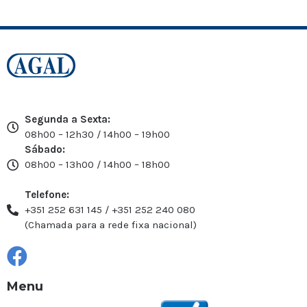
Segunda a Sexta:
08h00 – 12h30 / 14h00 – 19h00
Sábado:
08h00 – 13h00 / 14h00 – 18h00
Telefone:
+351 252 631 145 / +351 252 240 080
(Chamada para a rede fixa nacional)
Menu