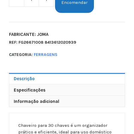
Encomendar
FABRICANTE: JOMA
REF:
FG26671008 8413612020939
CATEGORIA:
FERRAGENS
Descrição
Especificações
Informação adicional
Chaveiro para 30 chaves é um organizador
prático e eficiente, ideal para uso doméstico