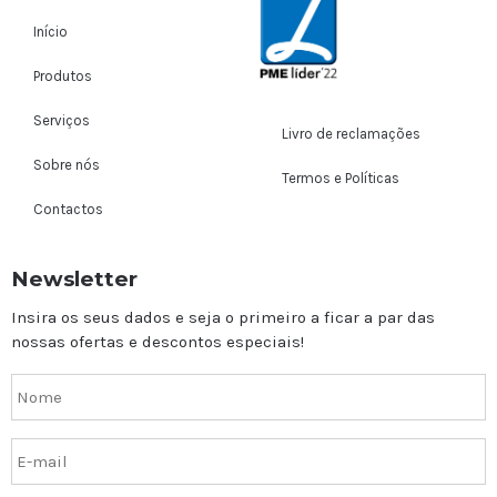
Início
Produtos
Serviços
Livro de reclamações
Sobre nós
Termos e Políticas
Contactos
Newsletter
Insira os seus dados e seja o primeiro a ficar a par das
nossas ofertas e descontos especiais!