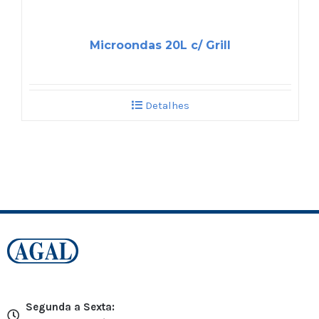
Microondas 20L c/ Grill
Detalhes
Segunda a Sexta: