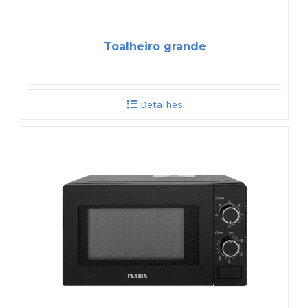
Toalheiro grande
Detalhes