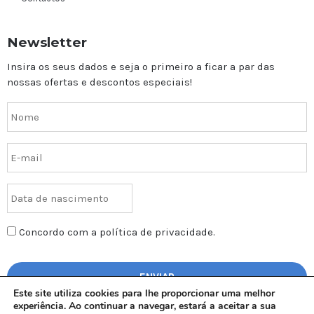
Newsletter
Insira os seus dados e seja o primeiro a ficar a par das
nossas ofertas e descontos especiais!
Concordo com a política de privacidade.
Este site utiliza cookies para lhe proporcionar uma melhor
experiência. Ao continuar a navegar, estará a aceitar a sua