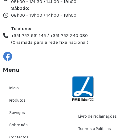
08h00 – 12h30 / 14h00 – 19h00
Sábado:
08h00 – 13h00 / 14h00 – 18h00
Telefone:
+351 252 631 145 / +351 252 240 080
(Chamada para a rede fixa nacional)
Menu
Início
Produtos
Serviços
Livro de reclamações
Sobre nós
Termos e Políticas
Contactos