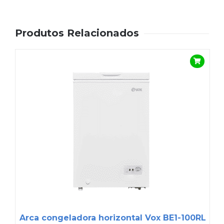
Produtos Relacionados
Arca congeladora horizontal Vox BE1-100RL