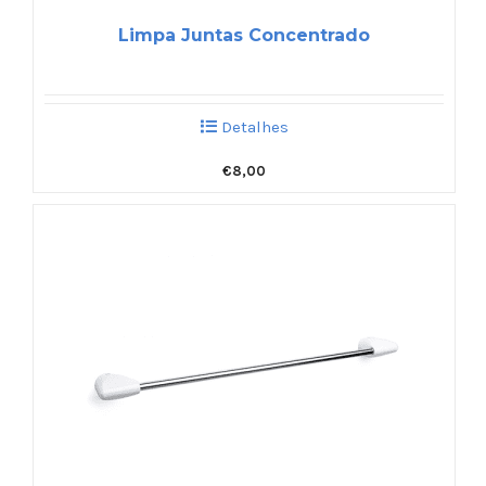
Limpa Juntas Concentrado
Detalhes
€
8,00