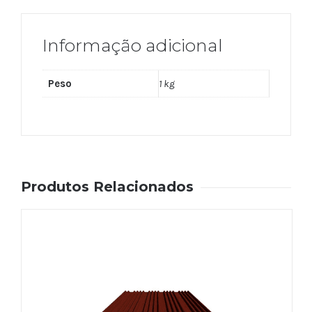
Informação adicional
Peso
1 kg
Produtos Relacionados