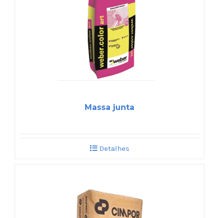
Massa junta
Detalhes