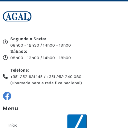
Segunda a Sexta:
08h00 – 12h30 / 14h00 – 19h00
Sábado:
08h00 – 13h00 / 14h00 – 18h00
Telefone:
+351 252 631 145 / +351 252 240 080
(Chamada para a rede fixa nacional)
Menu
Início