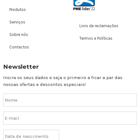
Produtos
Serviços
Livro de reclamações
Sobre nós
Termos e Políticas
Contactos
Newsletter
Insira os seus dados e seja o primeiro a ficar a par das
nossas ofertas e descontos especiais!