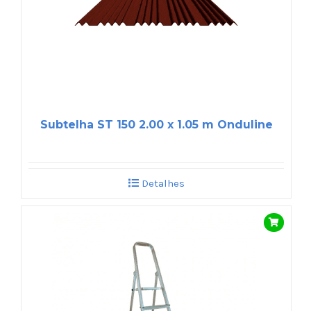
Subtelha ST 150 2.00 x 1.05 m Onduline
Detalhes