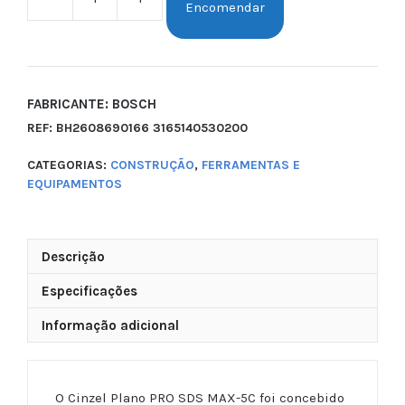
Encomendar
FABRICANTE: BOSCH
REF:
BH2608690166 3165140530200
CATEGORIAS:
CONSTRUÇÃO
,
FERRAMENTAS E
EQUIPAMENTOS
Descrição
Especificações
Informação adicional
O Cinzel Plano PRO SDS MAX-5C foi concebido