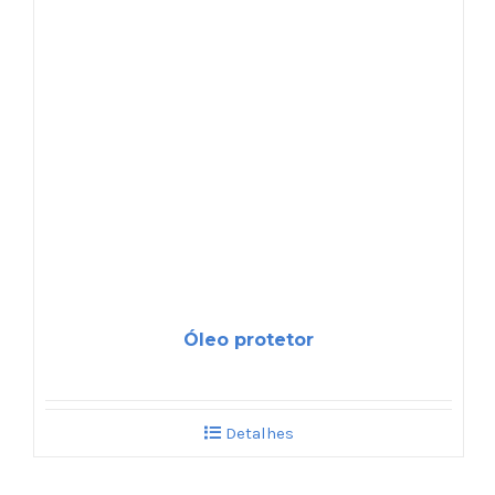
Óleo protetor
Detalhes