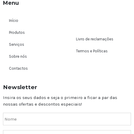
Menu
Início
Produtos
Livro de reclamações
Serviços
Termos e Políticas
Sobre nós
Contactos
Newsletter
Insira os seus dados e seja o primeiro a ficar a par das
nossas ofertas e descontos especiais!