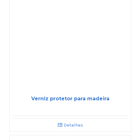
Verniz protetor para madeira
Detalhes