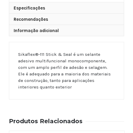
Especificações
Recomendações
Informação adicional
Sikaflex®-111 Stick & Seal é um selante
adesivo multifuncional monocomponente,
com um amplo perfil de adesão e selagem.
Ele é adequado para a maioria dos materiais
de construção, tanto para aplicações
interiores quanto exterior
Produtos Relacionados