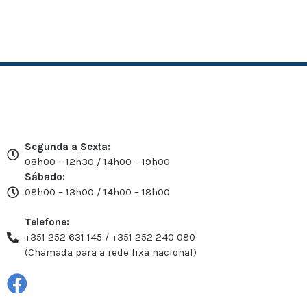
Segunda a Sexta:
08h00 – 12h30 / 14h00 – 19h00
Sábado:
08h00 – 13h00 / 14h00 – 18h00
Telefone:
+351 252 631 145 / +351 252 240 080
(Chamada para a rede fixa nacional)