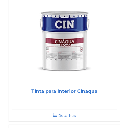
Tinta para interior Cinaqua
Detalhes