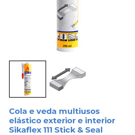
Cola e veda multiusos
elástico exterior e interior
Sikaflex 111 Stick & Seal