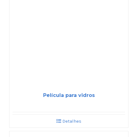
Película para vidros
Detalhes