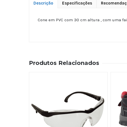
Descrição
Especificações
Recomendaç
Cone em PVC com 30 cm altura , com uma fai
Produtos Relacionados