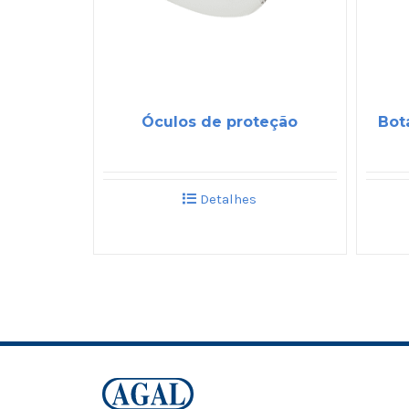
Óculos de proteção
Bot
Detalhes