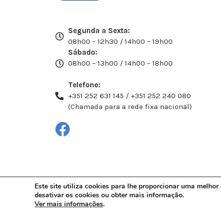
Segunda a Sexta:
08h00 – 12h30 / 14h00 – 19h00
Sábado:
08h00 – 13h00 / 14h00 – 18h00
Telefone:
+351 252 631 145 / +351 252 240 080
(Chamada para a rede fixa nacional)
Este site utiliza cookies para lhe proporcionar uma melhor
desativar os cookies ou obter mais informação.
Ver mais informações
.