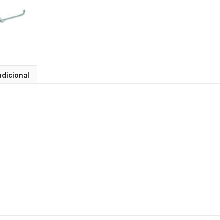
dicional