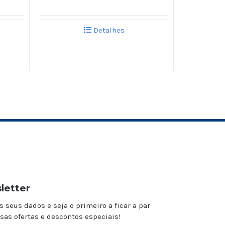
Detalhes
letter
s seus dados e seja o primeiro a ficar a par
sas ofertas e descontos especiais!