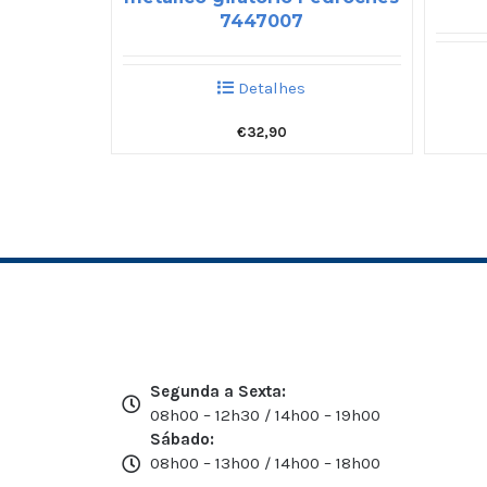
7447007
Detalhes
€
32,90
Segunda a Sexta:
08h00 – 12h30 / 14h00 – 19h00
Sábado:
08h00 – 13h00 / 14h00 – 18h00