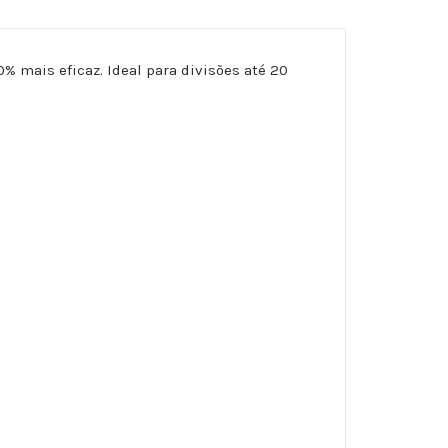
% mais eficaz. Ideal para divisões até 20