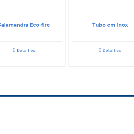
Salamandra Eco-fire
Tubo em inox
Detalhes
Detalhes