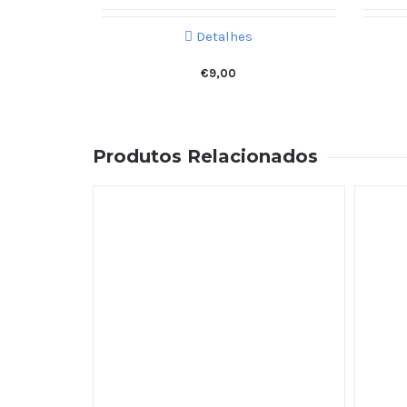
Detalhes
€
9,00
Produtos Relacionados