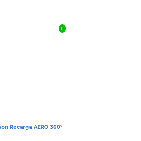
son Recarga AERO 360º