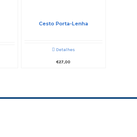
Cesto Porta-Lenha
Detalhes
€
27,00