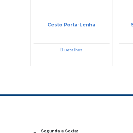
Cesto Porta-Lenha
Detalhes
Segunda a Sexta: