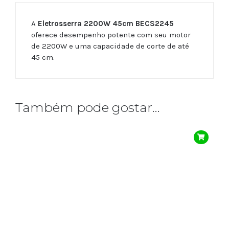
A
Eletrosserra 2200W 45cm BECS2245
oferece desempenho potente com seu motor
de 2200W e uma capacidade de corte de até
45 cm.
Também pode gostar…