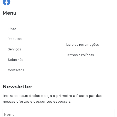
Menu
Início
Produtos
Livro de reclamações
Serviços
Termos e Políticas
Sobre nós
Contactos
Newsletter
Insira os seus dados e seja o primeiro a ficar a par das
nossas ofertas e descontos especiais!