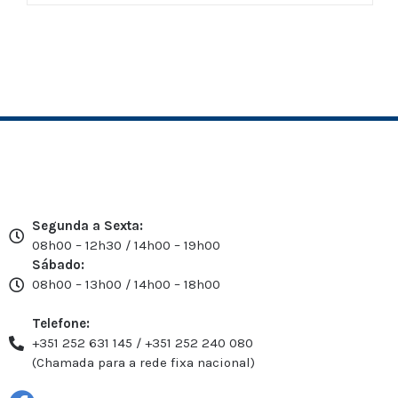
Segunda a Sexta:
08h00 – 12h30 / 14h00 – 19h00
Sábado:
08h00 – 13h00 / 14h00 – 18h00
Telefone:
+351 252 631 145 / +351 252 240 080
(Chamada para a rede fixa nacional)