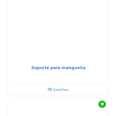
Suporte para mangueira
Detalhes