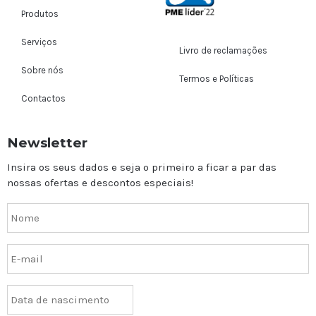
Produtos
Serviços
Livro de reclamações
Sobre nós
Termos e Políticas
Contactos
Newsletter
Insira os seus dados e seja o primeiro a ficar a par das
nossas ofertas e descontos especiais!