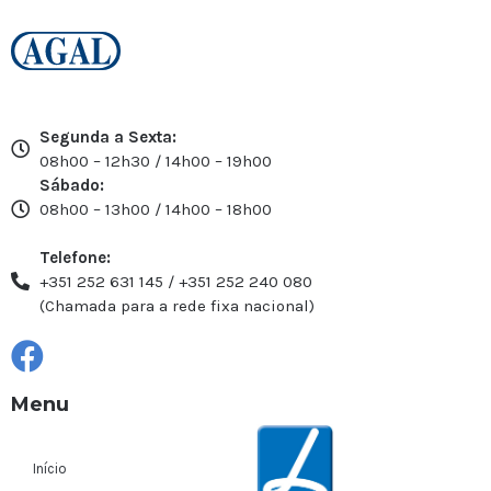
Segunda a Sexta:
08h00 – 12h30 / 14h00 – 19h00
Sábado:
08h00 – 13h00 / 14h00 – 18h00
Telefone:
+351 252 631 145 / +351 252 240 080
(Chamada para a rede fixa nacional)
Menu
Início