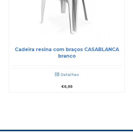
Cadeira resina com braços CASABLANCA
branco
Detalhes
€
6,99