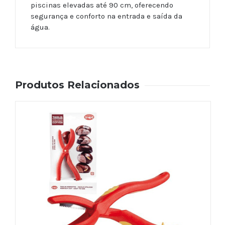
piscinas elevadas até 90 cm, oferecendo
segurança e conforto na entrada e saída da
água.
Produtos Relacionados