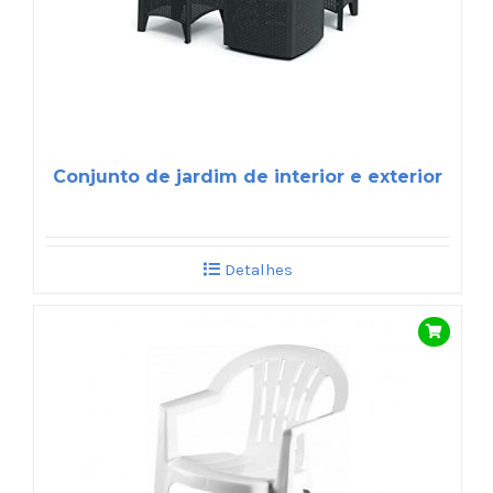
Conjunto de jardim de interior e exterior
Detalhes