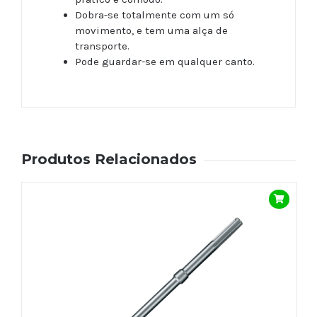
Dobra-se totalmente com um só
movimento, e tem uma alça de
transporte.
Pode guardar-se em qualquer canto.
Produtos Relacionados