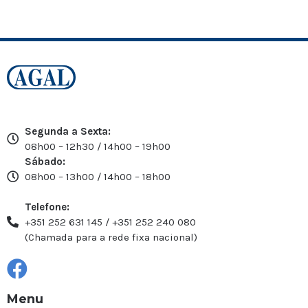
Segunda a Sexta:
08h00 – 12h30 / 14h00 – 19h00
Sábado:
08h00 – 13h00 / 14h00 – 18h00
Telefone:
+351 252 631 145 / +351 252 240 080
(Chamada para a rede fixa nacional)
Menu