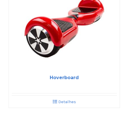
Hoverboard
Detalhes