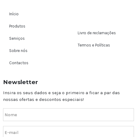
Início
Produtos
Livro de reclamações
Serviços
Termos e Políticas
Sobre nós
Contactos
Newsletter
Insira os seus dados e seja o primeiro a ficar a par das
nossas ofertas e descontos especiais!