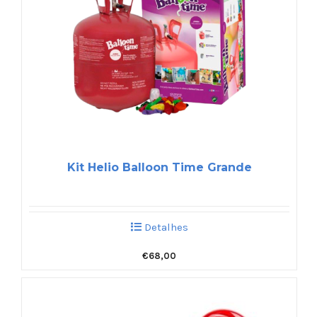
Kit Helio Balloon Time Grande
Detalhes
€
68,00