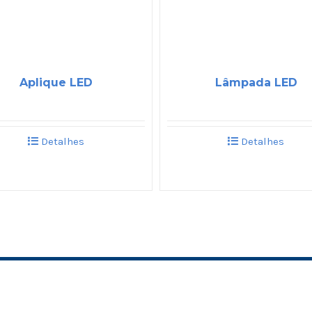
Aplique LED
Lâmpada LED
Detalhes
Detalhes