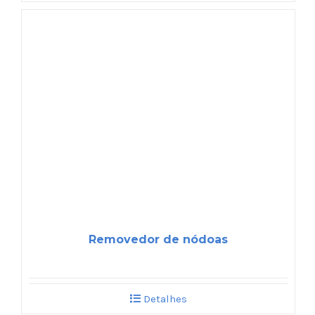
Removedor de nódoas
Detalhes