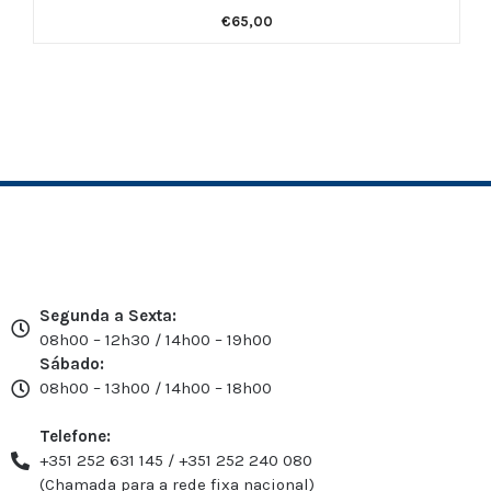
€
65,00
Segunda a Sexta:
08h00 – 12h30 / 14h00 – 19h00
Sábado:
08h00 – 13h00 / 14h00 – 18h00
Telefone:
+351 252 631 145 / +351 252 240 080
(Chamada para a rede fixa nacional)