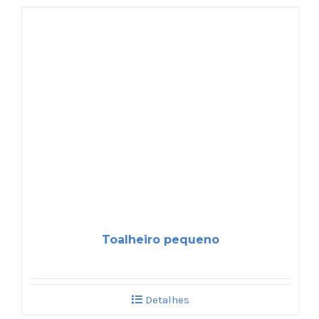
Toalheiro pequeno
Detalhes