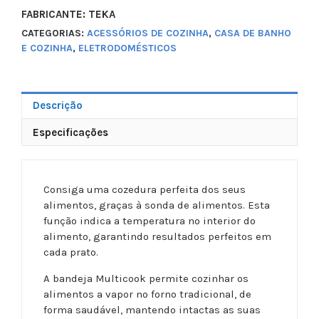
FABRICANTE: TEKA
CATEGORIAS:
ACESSÓRIOS DE COZINHA
,
CASA DE BANHO
E COZINHA
,
ELETRODOMÉSTICOS
Descrição
Especificações
Consiga uma cozedura perfeita dos seus
alimentos, graças à sonda de alimentos. Esta
função indica a temperatura no interior do
alimento, garantindo resultados perfeitos em
cada prato.
A bandeja Multicook permite cozinhar os
alimentos a vapor no forno tradicional, de
forma saudável, mantendo intactas as suas