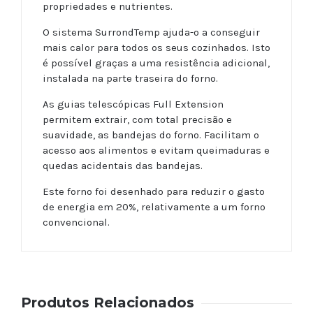
propriedades e nutrientes.
O sistema SurrondTemp ajuda-o a conseguir
mais calor para todos os seus cozinhados. Isto
é possível graças a uma resistência adicional,
instalada na parte traseira do forno.
As guias telescópicas Full Extension
permitem extrair, com total precisão e
suavidade, as bandejas do forno. Facilitam o
acesso aos alimentos e evitam queimaduras e
quedas acidentais das bandejas.
Este forno foi desenhado para reduzir o gasto
de energia em 20%, relativamente a um forno
convencional.
Produtos Relacionados