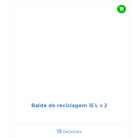
Balde de reciclagem 15 L x 2
Detalhes