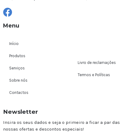
Menu
Início
Produtos
Livro de reclamações
Serviços
Termos e Políticas
Sobre nós
Contactos
Newsletter
Insira os seus dados e seja o primeiro a ficar a par das
nossas ofertas e descontos especiais!