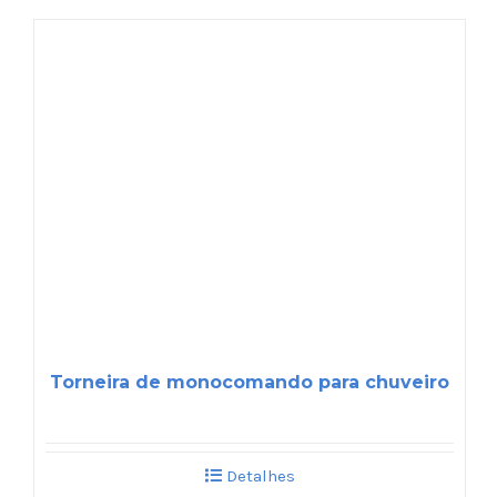
Torneira de monocomando para chuveiro
Detalhes