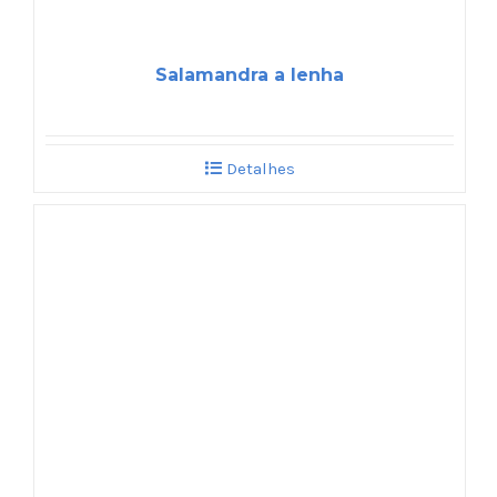
Salamandra a lenha
Detalhes