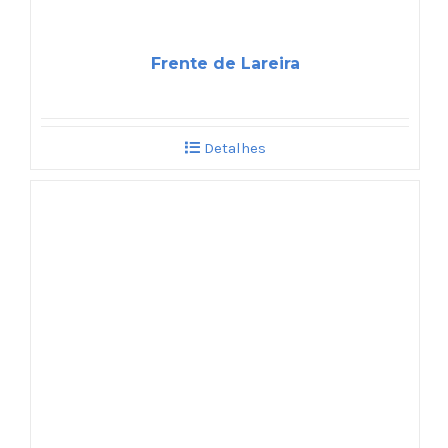
Frente de Lareira
Detalhes