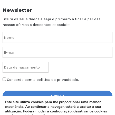
Newsletter
Insira os seus dados e seja o primeiro a ficar a par das
nossas ofertas e descontos especiais!
Concordo com a política de privacidade.
Este site utiliza cookies para lhe proporcionar uma melhor
experiência. Ao continuar a navegar, estará a aceitar a sua
utilização. Poderá mudar a configuração, desativar os cookies