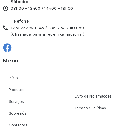
Sábado:
08h00 – 13h00 / 14h00 – 18h00
Telefone:
+351 252 631 145 / +351 252 240 080
(Chamada para a rede fixa nacional)
Menu
Início
Produtos
Livro de reclamações
Serviços
Termos e Políticas
Sobre nós
Contactos