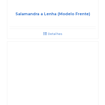
Salamandra a Lenha (Modelo Frente)
Detalhes