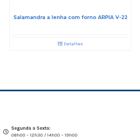
Salamandra a lenha com forno ARPIA V-22
Detalhes
Segunda a Sexta:
08h00 – 12h30 / 14h00 – 19h00