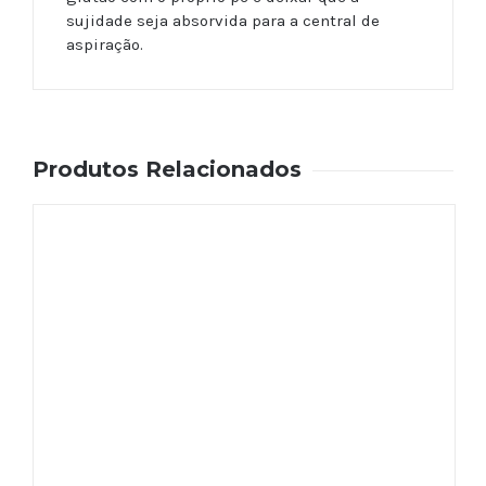
sujidade seja absorvida para a central de
aspiração.
Produtos Relacionados