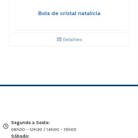
Bola de cristal natalícia
Detalhes
Segunda a Sexta:
08h00 – 12h30 / 14h00 – 19h00
Sábado: