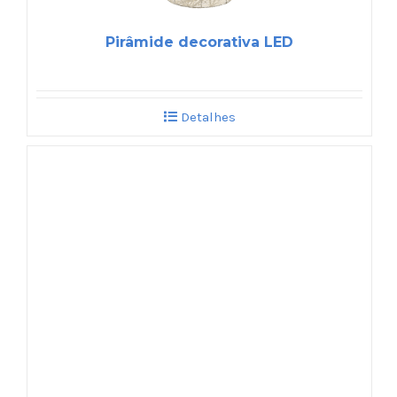
Pirâmide decorativa LED
Detalhes