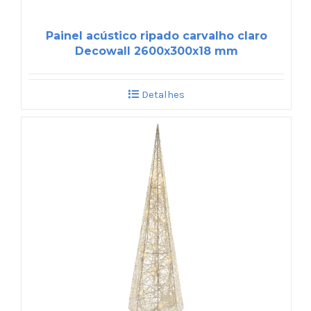
Painel acústico ripado carvalho claro
Decowall 2600x300x18 mm
Detalhes