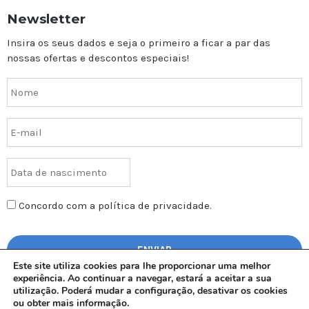
Newsletter
Insira os seus dados e seja o primeiro a ficar a par das
nossas ofertas e descontos especiais!
Concordo com a política de privacidade.
Este site utiliza cookies para lhe proporcionar uma melhor
experiência. Ao continuar a navegar, estará a aceitar a sua
utilização. Poderá mudar a configuração, desativar os cookies
ou obter mais informação.