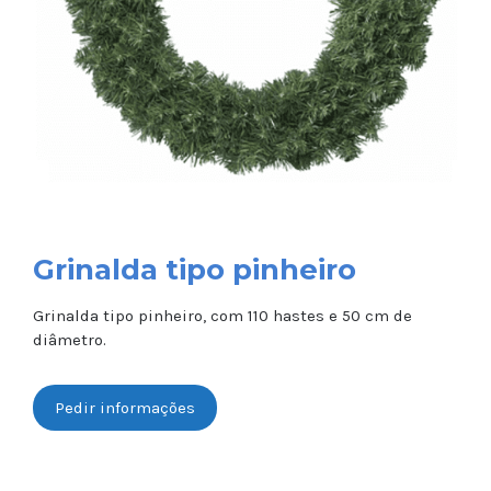
Grinalda tipo pinheiro
Grinalda tipo pinheiro, com 110 hastes e 50 cm de
diâmetro.
Pedir informações