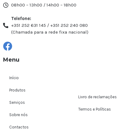
08h00 – 13h00 / 14h00 – 18h00
Telefone:
+351 252 631 145 / +351 252 240 080
(Chamada para a rede fixa nacional)
Menu
Início
Produtos
Livro de reclamações
Serviços
Termos e Políticas
Sobre nós
Contactos