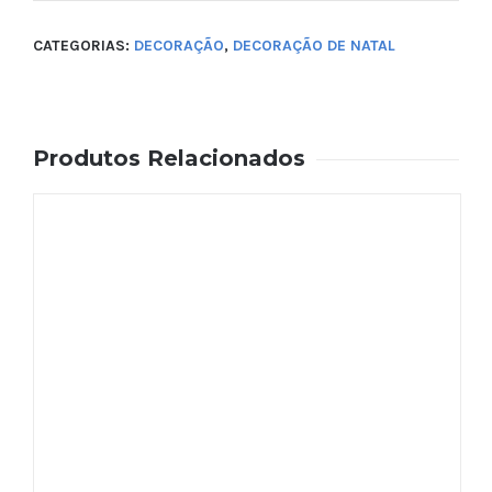
CATEGORIAS:
DECORAÇÃO
,
DECORAÇÃO DE NATAL
Produtos Relacionados