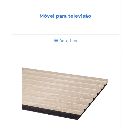
Móvel para televisão
Detalhes