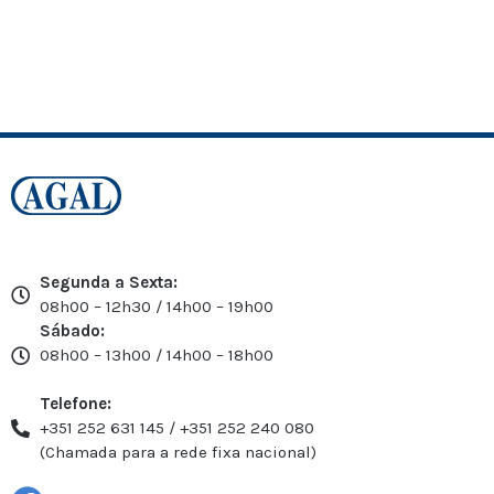
Segunda a Sexta:
08h00 – 12h30 / 14h00 – 19h00
Sábado:
08h00 – 13h00 / 14h00 – 18h00
Telefone:
+351 252 631 145 / +351 252 240 080
(Chamada para a rede fixa nacional)