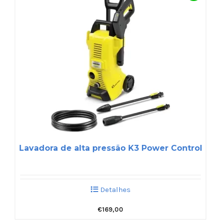
Lavadora de alta pressão K3 Power Control
Detalhes
€
169,00