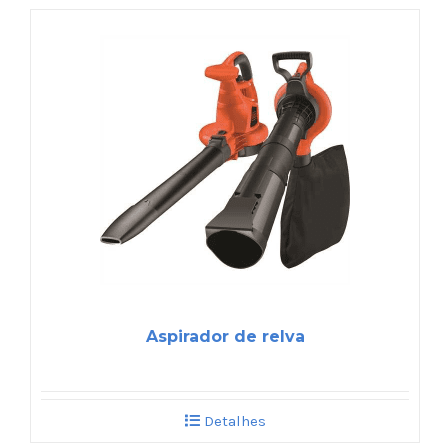
Aspirador de relva
Detalhes