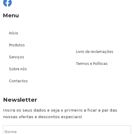
Menu
Início
Produtos
Livro de reclamações
Serviços
Termos e Políticas
Sobre nós
Contactos
Newsletter
Insira os seus dados e seja o primeiro a ficar a par das
nossas ofertas e descontos especiais!