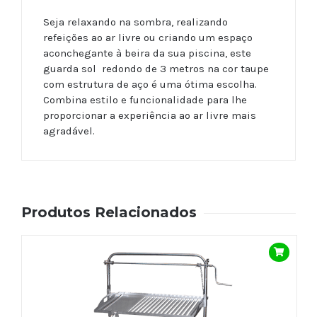
Seja relaxando na sombra, realizando
refeições ao ar livre ou criando um espaço
aconchegante à beira da sua piscina, este
guarda sol redondo de 3 metros na cor taupe
com estrutura de aço é uma ótima escolha.
Combina estilo e funcionalidade para lhe
proporcionar a experiência ao ar livre mais
agradável.
Produtos Relacionados