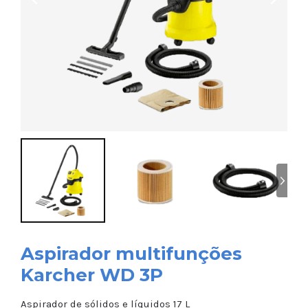
Aspirador multifunções
Karcher WD 3P
Aspirador de sólidos e líquidos 17 L