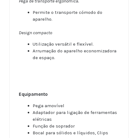
Pega de transporte ergonómica.
Permite o transporte cómodo do
aparelho.
Design compacto
Utilização versátil e flexível.
Arrumação do aparelho economizadora
de espaço.
Equipamento
Pega amovível
Adaptador para ligação de ferramentas
elétricas
Função de soprador
Bocal para sólidos e líquidos, Clips