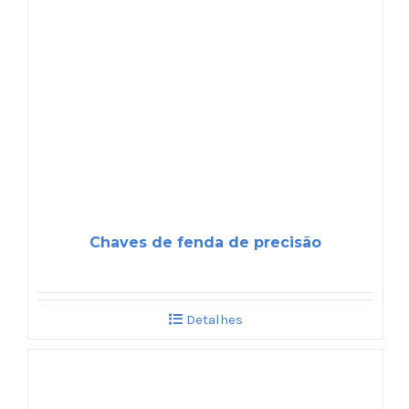
Chaves de fenda de precisão
Detalhes