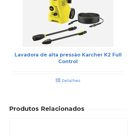
Lavadora de alta pressão Karcher K2 Full
Control
Detalhes
Produtos Relacionados