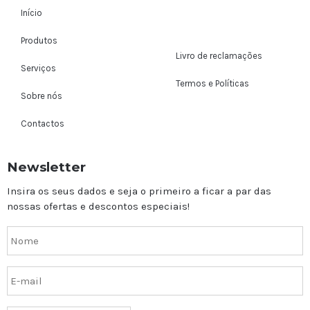
Início
Produtos
Livro de reclamações
Serviços
Termos e Políticas
Sobre nós
Contactos
Newsletter
Insira os seus dados e seja o primeiro a ficar a par das
nossas ofertas e descontos especiais!