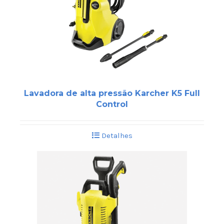
Lavadora de alta pressão Karcher K5 Full
Control
Detalhes