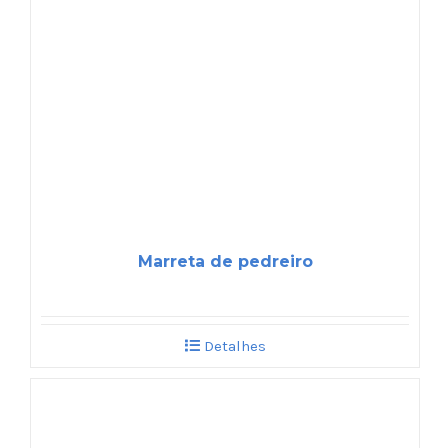
Marreta de pedreiro
Detalhes