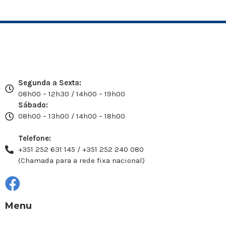
Segunda a Sexta:
08h00 – 12h30 / 14h00 – 19h00
Sábado:
08h00 – 13h00 / 14h00 – 18h00
Telefone:
+351 252 631 145 / +351 252 240 080
(Chamada para a rede fixa nacional)
Menu