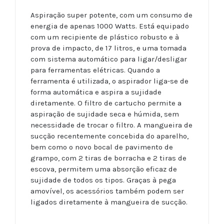
Aspiração super potente, com um consumo de
energia de apenas 1000 Watts. Está equipado
com um recipiente de plástico robusto e à
prova de impacto, de 17 litros, e uma tomada
com sistema automático para ligar/desligar
para ferramentas elétricas. Quando a
ferramenta é utilizada, o aspirador liga-se de
forma automática e aspira a sujidade
diretamente. O filtro de cartucho permite a
aspiração de sujidade seca e húmida, sem
necessidade de trocar o filtro. A mangueira de
sucção recentemente concebida do aparelho,
bem como o novo bocal de pavimento de
grampo, com 2 tiras de borracha e 2 tiras de
escova, permitem uma absorção eficaz de
sujidade de todos os tipos. Graças à pega
amovível, os acessórios também podem ser
ligados diretamente à mangueira de sucção.