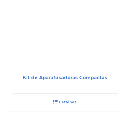
Kit de Aparafusadoras Compactas
Detalhes