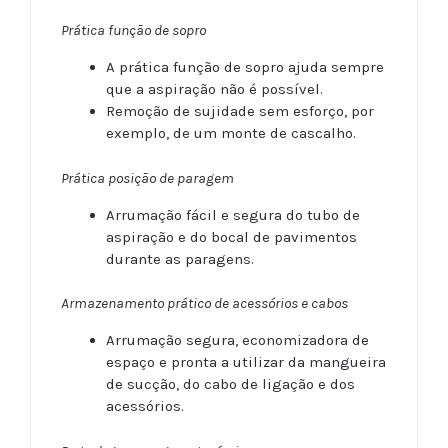
Prática função de sopro
A prática função de sopro ajuda sempre
que a aspiração não é possível.
Remoção de sujidade sem esforço, por
exemplo, de um monte de cascalho.
Prática posição de paragem
Arrumação fácil e segura do tubo de
aspiração e do bocal de pavimentos
durante as paragens.
Armazenamento prático de acessórios e cabos
Arrumação segura, economizadora de
espaço e pronta a utilizar da mangueira
de sucção, do cabo de ligação e dos
acessórios.