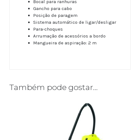
Bocal para ranhuras
Gancho para cabo
Posição de paragem
Sistema automático de ligar/desligar
Para-choques
Arrumação de acessórios a bordo
Mangueira de aspiração: 2 m
4039784977945
Também pode gostar…