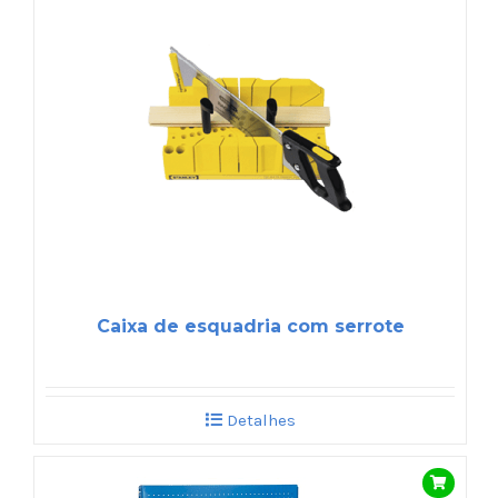
Caixa de esquadria com serrote
Detalhes