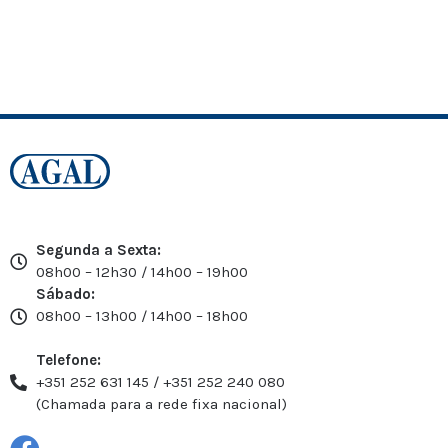
Segunda a Sexta:
08h00 – 12h30 / 14h00 – 19h00
Sábado:
08h00 – 13h00 / 14h00 – 18h00
Telefone:
+351 252 631 145 / +351 252 240 080
(Chamada para a rede fixa nacional)