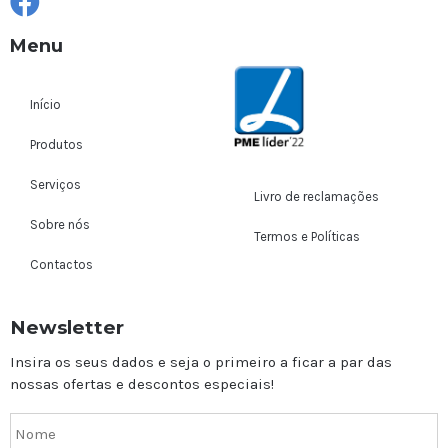
Menu
Início
Produtos
Serviços
Livro de reclamações
Sobre nós
Termos e Políticas
Contactos
Newsletter
Insira os seus dados e seja o primeiro a ficar a par das
nossas ofertas e descontos especiais!