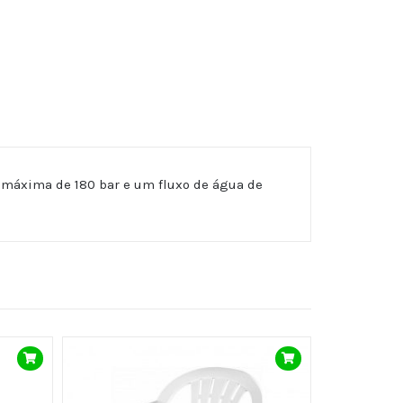
 máxima de 180 bar e um fluxo de água de