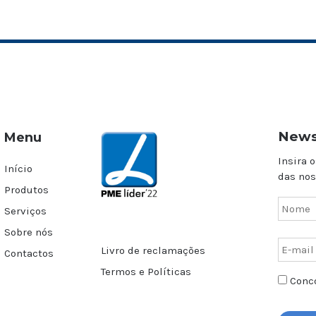
News
Menu
Insira o
Início
das nos
Produtos
Serviços
Sobre nós
Livro de reclamações
Contactos
Termos e Políticas
Conco