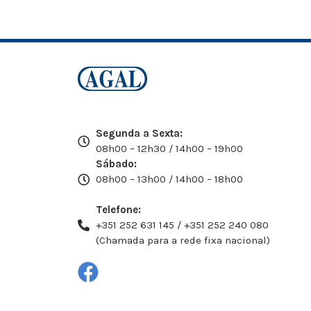
Segunda a Sexta:
08h00 – 12h30 / 14h00 – 19h00
Sábado:
08h00 – 13h00 / 14h00 – 18h00
Telefone:
+351 252 631 145 / +351 252 240 080
(Chamada para a rede fixa nacional)