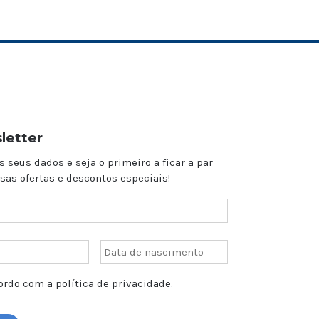
letter
s seus dados e seja o primeiro a ficar a par
sas ofertas e descontos especiais!
rdo com a política de privacidade.