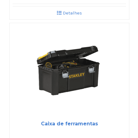
Detalhes
Caixa de ferramentas