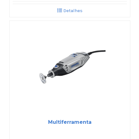
Detalhes
Multiferramenta