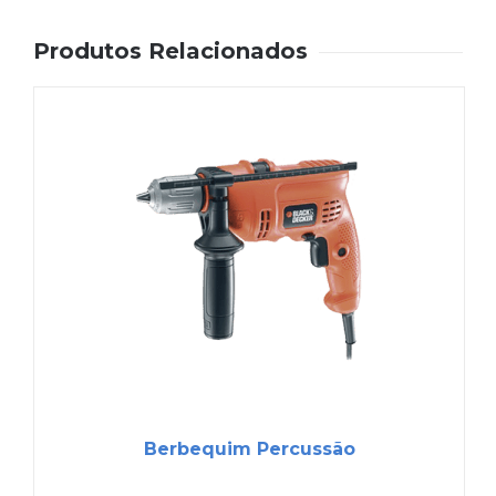
Produtos Relacionados
Berbequim Percussão