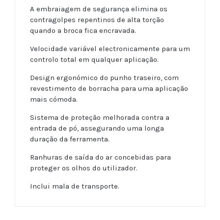
A embraiagem de segurança elimina os
contragolpes repentinos de alta torção
quando a broca fica encravada.
Velocidade variável electronicamente para um
controlo total em qualquer aplicação.
Design ergonómico do punho traseiro, com
revestimento de borracha para uma aplicação
mais cómoda.
Sistema de proteção melhorada contra a
entrada de pó, assegurando uma longa
duração da ferramenta.
Ranhuras de saída do ar concebidas para
proteger os olhos do utilizador.
Inclui mala de transporte.