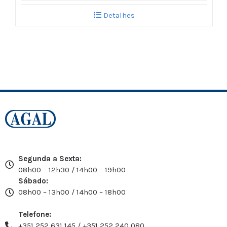
Detalhes
Segunda a Sexta:
08h00 – 12h30 / 14h00 – 19h00
Sábado:
08h00 – 13h00 / 14h00 – 18h00
Telefone:
+351 252 631 145 / +351 252 240 080