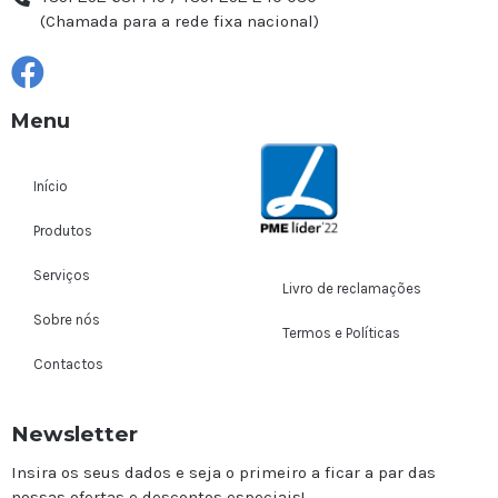
(Chamada para a rede fixa nacional)
Menu
Início
Produtos
Serviços
Livro de reclamações
Sobre nós
Termos e Políticas
Contactos
Newsletter
Insira os seus dados e seja o primeiro a ficar a par das
nossas ofertas e descontos especiais!