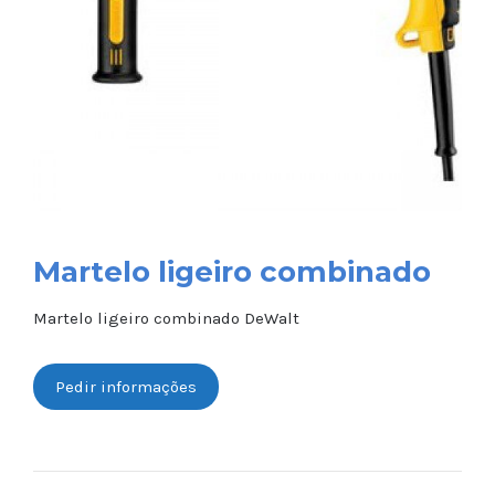
Martelo ligeiro combinado
Martelo ligeiro combinado DeWalt
Pedir informações