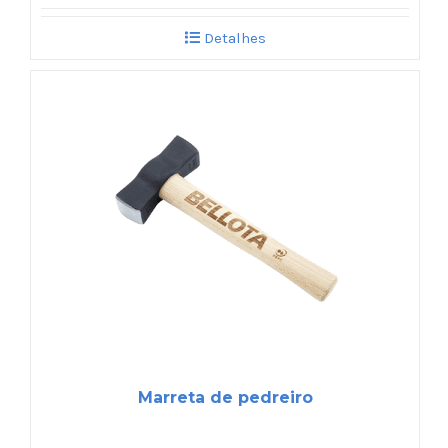
Detalhes
Marreta de pedreiro