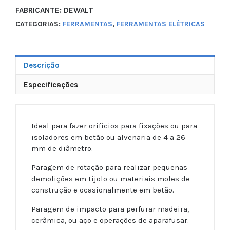
FABRICANTE: DEWALT
CATEGORIAS:
FERRAMENTAS
,
FERRAMENTAS ELÉTRICAS
Descrição
Especificações
Ideal para fazer orifícios para fixações ou para
isoladores em betão ou alvenaria de 4 a 26
mm de diâmetro.
Paragem de rotação para realizar pequenas
demolições em tijolo ou materiais moles de
construção e ocasionalmente em betão.
Paragem de impacto para perfurar madeira,
cerâmica, ou aço e operações de aparafusar.