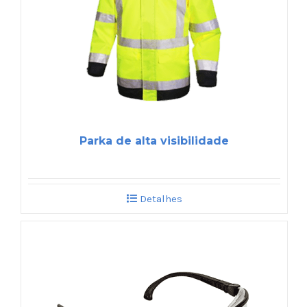
Parka de alta visibilidade
Detalhes