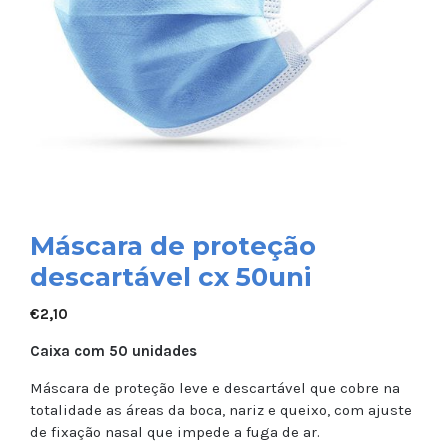
Máscara de proteção
descartável cx 50uni
€
2,10
Caixa com 50 unidades
Máscara de proteção leve e descartável que cobre na
totalidade as áreas da boca, nariz e queixo, com ajuste
de fixação nasal que impede a fuga de ar.