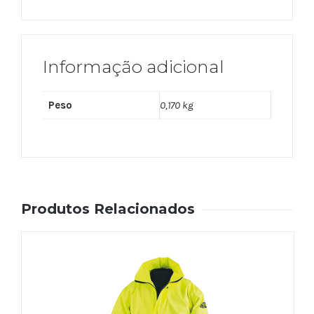
Informação adicional
Peso
0,170 kg
Produtos Relacionados