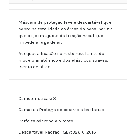
Máscara de proteção leve e descartável que
cobre na totalidade as áreas da boca, nariz e
queixo, com ajuste de fixação nasal que
impede a fuga de ar.
Adequada fixação no rosto resultante do
modelo anatómico e dos elásticos suaves.
Isenta de látex.
Caracteristicas: 3
Camadas Protege de poeiras e bacterias
Perfeita aderencia o rosto
Descartavel Padrão : GB/t32610-2016