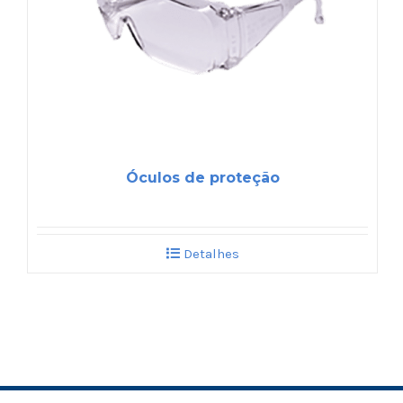
Óculos de proteção
Detalhes