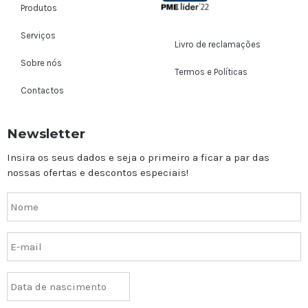
Produtos
Serviços
Livro de reclamações
Sobre nós
Termos e Políticas
Contactos
Newsletter
Insira os seus dados e seja o primeiro a ficar a par das
nossas ofertas e descontos especiais!