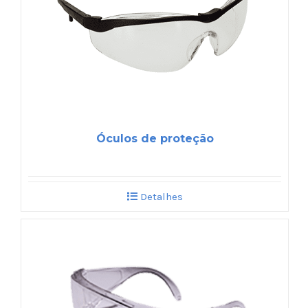
Óculos de proteção
Detalhes