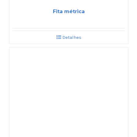
Fita métrica
Detalhes