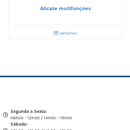
Alicate mutifunções
Detalhes
Segunda a Sexta:
08h00 – 12h30 / 14h00 – 19h00
Sábado: