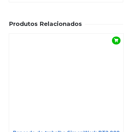
Produtos Relacionados