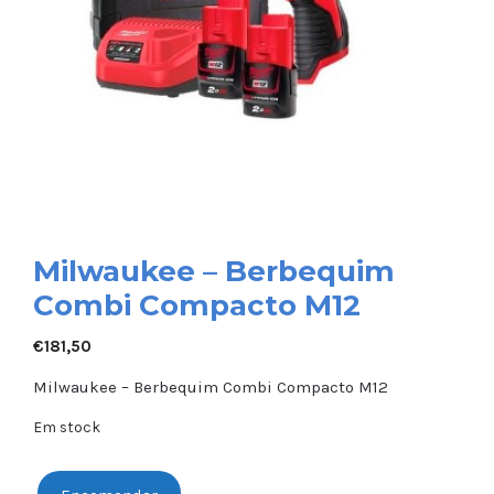
Milwaukee – Berbequim
Combi Compacto M12
€
181,50
Milwaukee – Berbequim Combi Compacto M12
Em stock