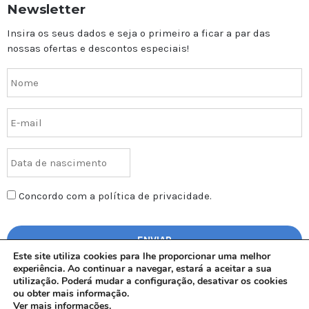
Newsletter
Insira os seus dados e seja o primeiro a ficar a par das
nossas ofertas e descontos especiais!
Concordo com a política de privacidade.
Este site utiliza cookies para lhe proporcionar uma melhor
experiência. Ao continuar a navegar, estará a aceitar a sua
utilização. Poderá mudar a configuração, desativar os cookies
ou obter mais informação.
Ver mais informações
.