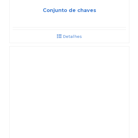
Conjunto de chaves
Detalhes