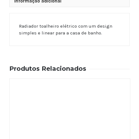
Informação adicional
Radiador toalheiro elétrico com um design
simples e linear para a casa de banho.
Produtos Relacionados