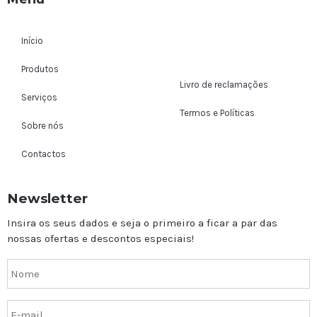
Início
Produtos
Livro de reclamações
Serviços
Termos e Políticas
Sobre nós
Contactos
Newsletter
Insira os seus dados e seja o primeiro a ficar a par das
nossas ofertas e descontos especiais!