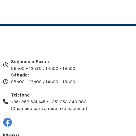
Segunda a Sexta:
08h00 – 12h30 / 14h00 – 19h00
Sábado:
08h00 – 13h00 / 14h00 – 18h00
Telefone:
+351 252 631 145 / +351 252 240 080
(Chamada para a rede fixa nacional)
Menu