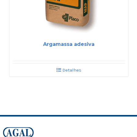
Argamassa adesiva
Detalhes