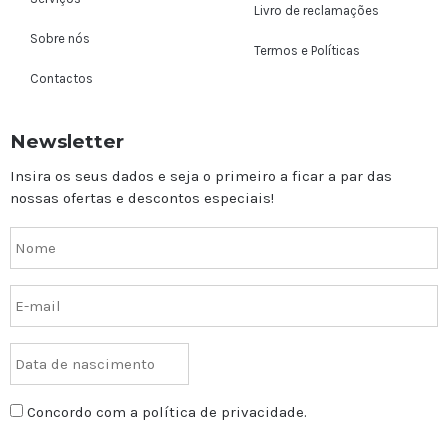
Livro de reclamações
Sobre nós
Termos e Políticas
Contactos
Newsletter
Insira os seus dados e seja o primeiro a ficar a par das
nossas ofertas e descontos especiais!
Concordo com a política de privacidade.