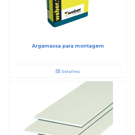
Argamassa para montagem
Detalhes