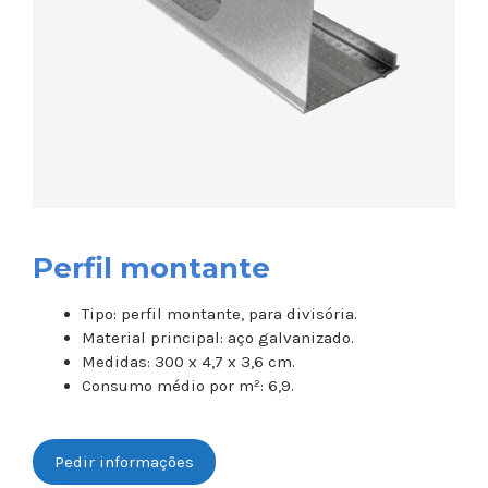
Perfil montante
Tipo: perfil montante, para divisória.
Material principal: aço galvanizado.
Medidas: 300 x 4,7 x 3,6 cm.
Consumo médio por m²: 6,9.
Pedir informações