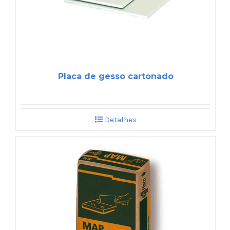
Placa de gesso cartonado
Detalhes