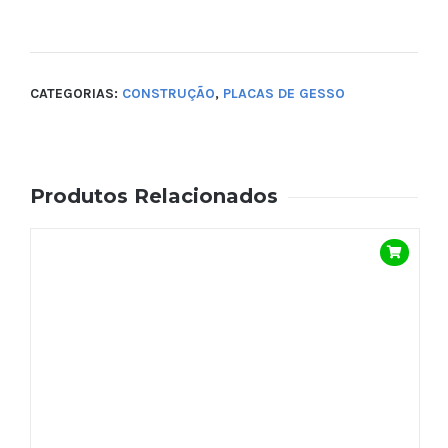
CATEGORIAS:
CONSTRUÇÃO
,
PLACAS DE GESSO
Produtos Relacionados