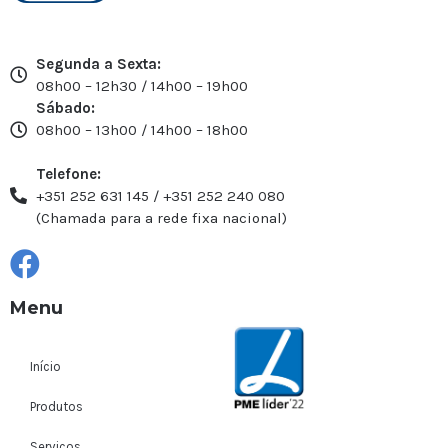
Segunda a Sexta:
08h00 – 12h30 / 14h00 – 19h00
Sábado:
08h00 – 13h00 / 14h00 – 18h00
Telefone:
+351 252 631 145 / +351 252 240 080
(Chamada para a rede fixa nacional)
Menu
Início
Produtos
Serviços