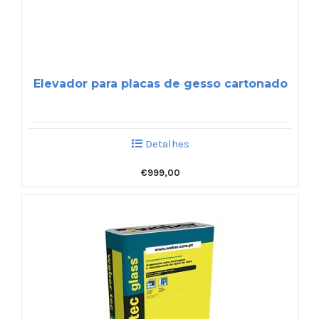
Elevador para placas de gesso cartonado
Detalhes
€
999,00