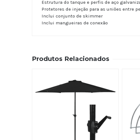
Estrutura do tanque e perfis de aço galvaniz
Protetores de injeção para as uniões entre pe
Inclui conjunto de skimmer
Inclui mangueiras de conexão
Produtos Relacionados