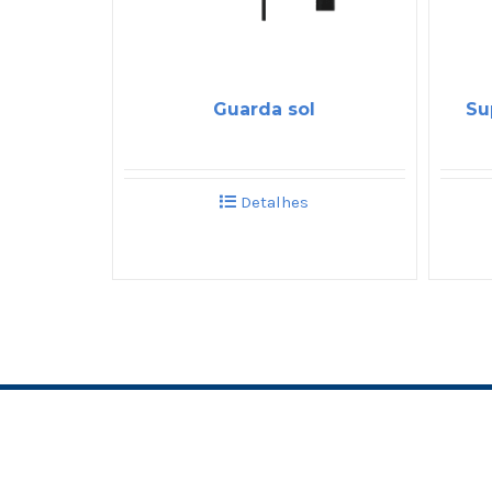
Guarda sol
Su
Detalhes