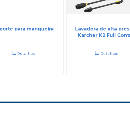
porte para mangueira
Lavadora de alta pre
Karcher K2 Full Cont
Detalhes
Detalhes