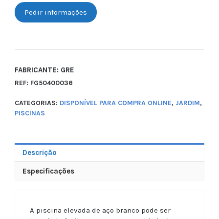
Pedir informações
FABRICANTE: GRE
REF:
FG50400036
CATEGORIAS:
DISPONÍVEL PARA COMPRA ONLINE
,
JARDIM
,
PISCINAS
Descrição
Especificações
A piscina elevada de aço branco pode ser