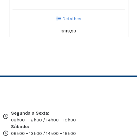
Detalhes
€
119,90
Segunda a Sexta:
08h00 – 12h30 / 14h00 – 19h00
Sábado:
08h00 – 13h00 / 14h00 – 18h00