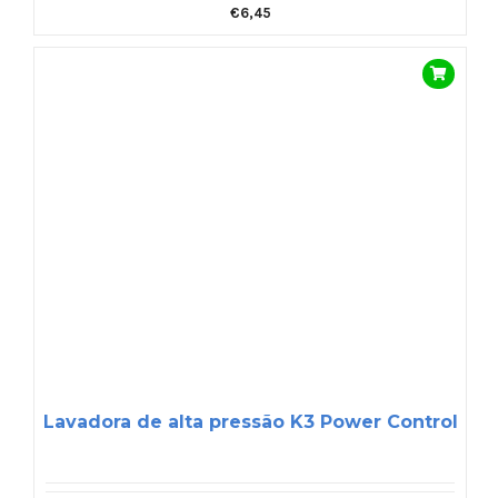
€
6,45
Lavadora de alta pressão K3 Power Control