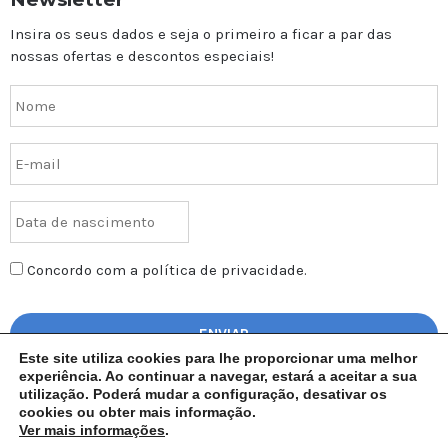
Insira os seus dados e seja o primeiro a ficar a par das
nossas ofertas e descontos especiais!
Concordo com a política de privacidade.
Este site utiliza cookies para lhe proporcionar uma melhor
experiência. Ao continuar a navegar, estará a aceitar a sua
utilização. Poderá mudar a configuração, desativar os
cookies ou obter mais informação.
Ver mais informações
.
AGAL – Todos os direitos reservados | © Copyright 2017 | Design