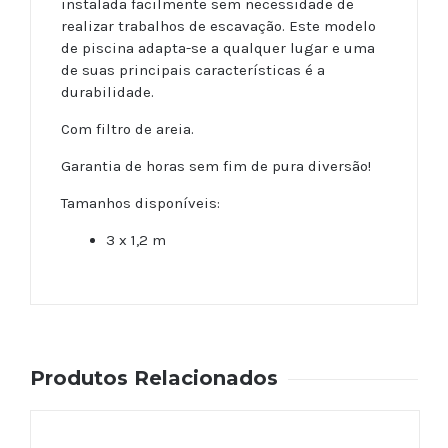
instalada facilmente sem necessidade de
realizar trabalhos de escavação. Este modelo
de piscina adapta-se a qualquer lugar e uma
de suas principais características é a
durabilidade.
Com filtro de areia.
Garantia de horas sem fim de pura diversão!
Tamanhos disponíveis:
3 x 1,2 m
Produtos Relacionados