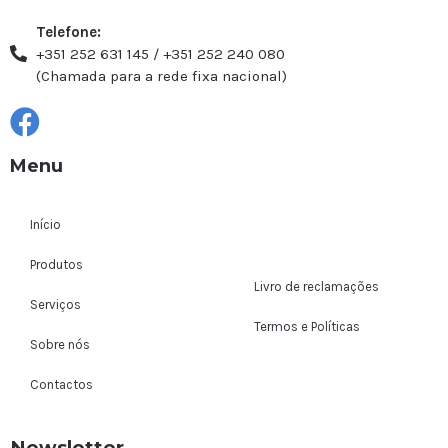
Telefone:
+351 252 631 145 / +351 252 240 080
(Chamada para a rede fixa nacional)
Menu
Início
Produtos
Livro de reclamações
Serviços
Termos e Políticas
Sobre nós
Contactos
Newsletter