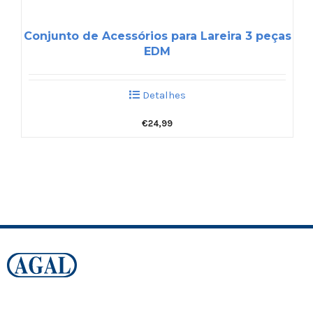
Conjunto de Acessórios para Lareira 3 peças
EDM
Detalhes
€
24,99