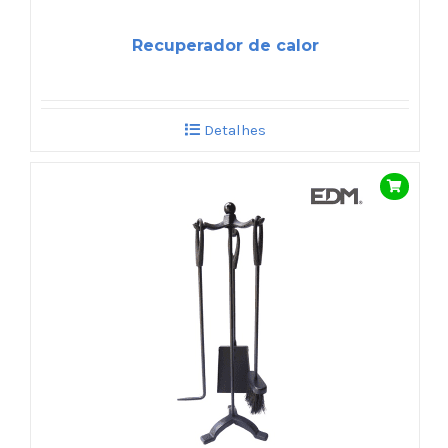
Recuperador de calor
Detalhes