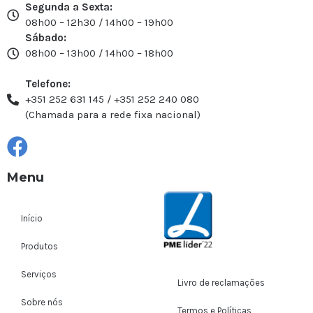
Segunda a Sexta:
08h00 – 12h30 / 14h00 – 19h00
Sábado:
08h00 – 13h00 / 14h00 – 18h00
Telefone:
+351 252 631 145 / +351 252 240 080
(Chamada para a rede fixa nacional)
Menu
Início
Produtos
Serviços
Livro de reclamações
Sobre nós
Termos e Políticas