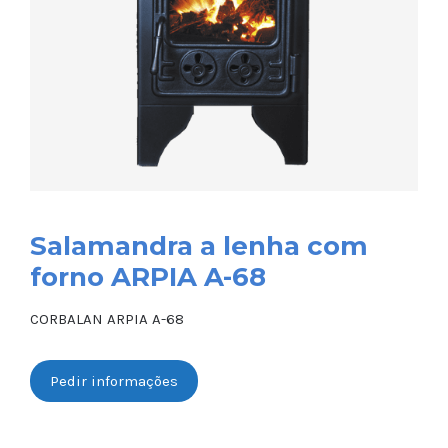
Salamandra a lenha com
forno ARPIA A-68
CORBALAN ARPIA A-68
Pedir informações