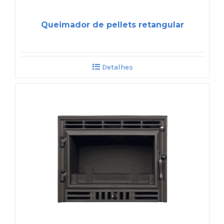
Queimador de pellets retangular
Detalhes