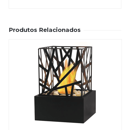
Produtos Relacionados