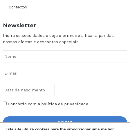
Contactos
Newsletter
Insira os seus dados e seja o primeiro a ficar a par das
nossas ofertas e descontos especiais!
Concordo com a política de privacidade.
Este site utiliza cookies para lhe proporcionar uma melhor