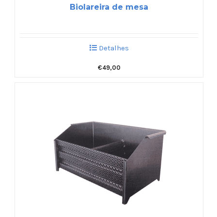
Biolareira de mesa
Detalhes
€
49,00