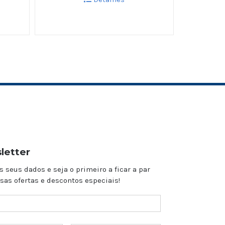
letter
s seus dados e seja o primeiro a ficar a par
sas ofertas e descontos especiais!