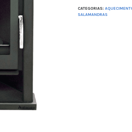
CATEGORIAS:
AQUECIMENTO
SALAMANDRAS