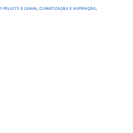
 PELLETS E LENHA
,
CLIMATIZAÇÃO E ASPIRAÇÃO
,