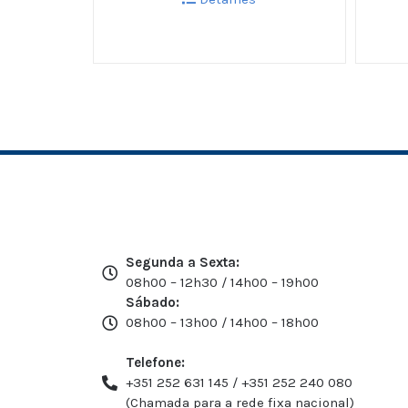
Segunda a Sexta:
08h00 – 12h30 / 14h00 – 19h00
Sábado:
08h00 – 13h00 / 14h00 – 18h00
Telefone:
+351 252 631 145 / +351 252 240 080
(Chamada para a rede fixa nacional)