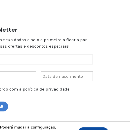
letter
s seus dados e seja o primeiro a ficar a par
sas ofertas e descontos especiais!
rdo com a política de privacidade.
o. Poderá mudar a configuração,