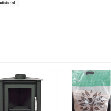
dicional