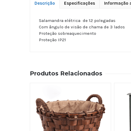
Descrição
Especificações
Informação a
Salamandra elétrica de 12 polegadas
Com ângulo de visão de chama de 3 lados
Proteção sobreaquecimento
Proteção IP21
Produtos Relacionados