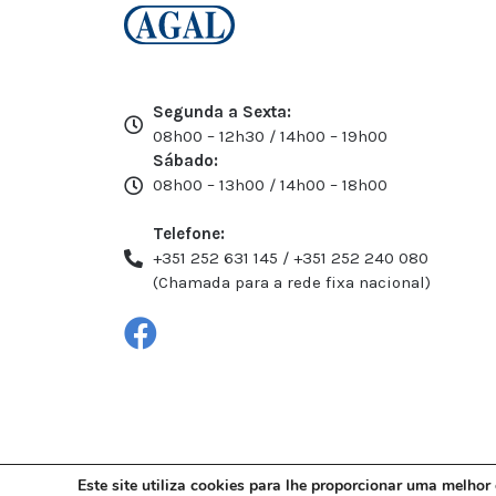
Segunda a Sexta:
08h00 – 12h30 / 14h00 – 19h00
Sábado:
08h00 – 13h00 / 14h00 – 18h00
Telefone:
+351 252 631 145 / +351 252 240 080
(Chamada para a rede fixa nacional)
Este site utiliza cookies para lhe proporcionar uma melhor