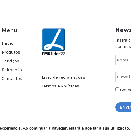
News
Menu
Insira o
Início
das nos
Produtos
Serviços
Sobre nós
Livro de reclamações
Contactos
Termos e Políticas
Conco
 experiência. Ao continuar a navegar, estará a aceitar a sua utilizaçã