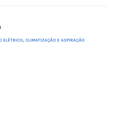
4
 ELÉTRICO
,
CLIMATIZAÇÃO E ASPIRAÇÃO