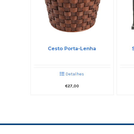
Cesto Porta-Lenha
Detalhes
€
27,00