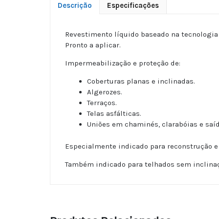
Descrição
Especificações
Revestimento líquido baseado na tecnologia 
Pronto a aplicar.
Impermeabilização e proteção de:
Coberturas planas e inclinadas.
Algerozes.
Terraços.
Telas asfálticas.
Uniões em chaminés, clarabóias e saíd
Especialmente indicado para reconstrução e r
Também indicado para telhados sem inclina