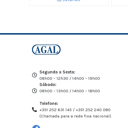
Segunda a Sexta:
08h00 – 12h30 / 14h00 – 19h00
Sábado:
08h00 – 13h00 / 14h00 – 18h00
Telefone:
+351 252 631 145 / +351 252 240 080
(Chamada para a rede fixa nacional)