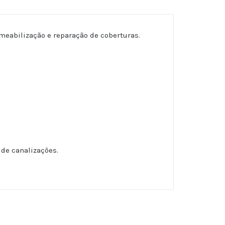
meabilização e reparação de coberturas.
 de canalizações.