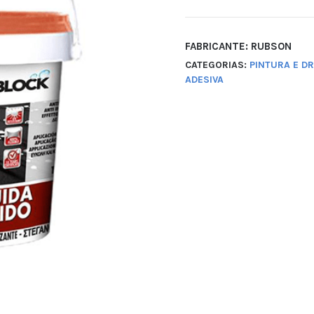
FABRICANTE: RUBSON
CATEGORIAS:
PINTURA E D
ADESIVA