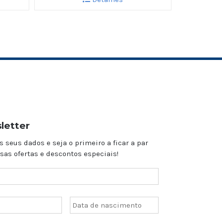
letter
s seus dados e seja o primeiro a ficar a par
sas ofertas e descontos especiais!