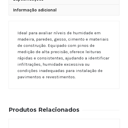
Informação adicional
Ideal para avaliar níveis de humidade em
madeira, paredes, gesso, cimento e materiais
de construção. Equipado com pinos de
medição de alta precisão, oferece leituras
rápidas e consistentes, ajudando a identificar
infiltrações, humidade excessiva ou
condições inadequadas para instalação de
pavimentos e revestimentos.
Produtos Relacionados