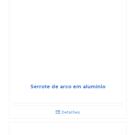
Serrote de arco em alumínio
Detalhes