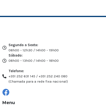
Segunda a Sexta:
08h00 – 12h30 / 14h00 – 19h00
Sábado:
08h00 – 13h00 / 14h00 – 18h00
Telefone:
+351 252 631 145 / +351 252 240 080
(Chamada para a rede fixa nacional)
Menu