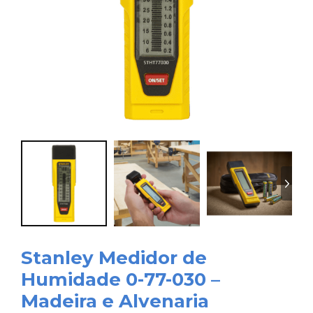
Stanley Medidor de
Humidade 0-77-030 –
Madeira e Alvenaria