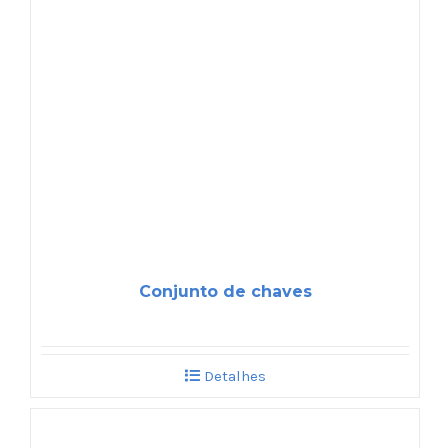
Conjunto de chaves
Detalhes