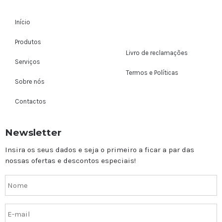
Início
Produtos
Livro de reclamações
Serviços
Termos e Políticas
Sobre nós
Contactos
Newsletter
Insira os seus dados e seja o primeiro a ficar a par das
nossas ofertas e descontos especiais!