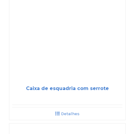
Caixa de esquadria com serrote
Detalhes