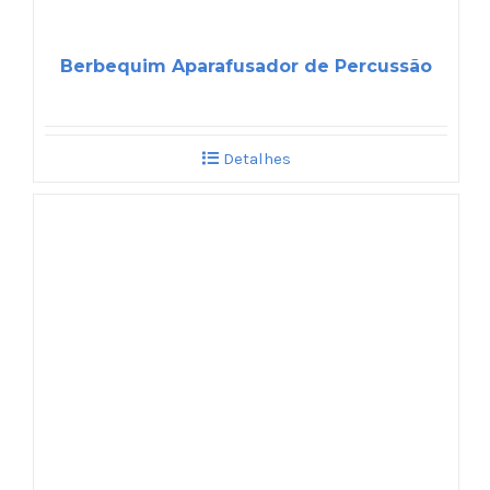
Berbequim Aparafusador de Percussão
Detalhes