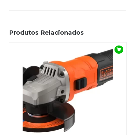
Produtos Relacionados