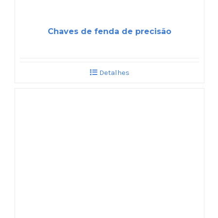
Chaves de fenda de precisão
Detalhes