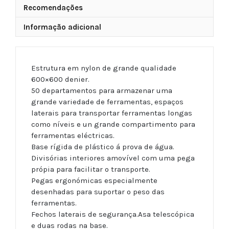
Recomendações
Informação adicional
Estrutura em nylon de grande qualidade
600×600 denier.
50 departamentos para armazenar uma
grande variedade de ferramentas, espaços
laterais para transportar ferramentas longas
como níveis e un grande compartimento para
ferramentas eléctricas.
Base rígida de plástico á prova de água.
Divisórias interiores amovível com uma pega
própia para facilitar o transporte.
Pegas ergonómicas especialmente
desenhadas para suportar o peso das
ferramentas.
Fechos laterais de segurança.Asa telescópica
e duas rodas na base.