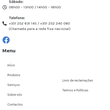
Sábado:
08h00 – 13h00 / 14h00 – 18h00
Telefone:
+351 252 631 145 / +351 252 240 080
(Chamada para a rede fixa nacional)
Menu
Início
Produtos
Livro de reclamações
Serviços
Termos e Políticas
Sobre nós
Contactos