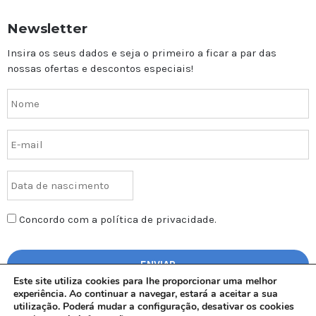
Newsletter
Insira os seus dados e seja o primeiro a ficar a par das
nossas ofertas e descontos especiais!
Concordo com a política de privacidade.
Este site utiliza cookies para lhe proporcionar uma melhor
experiência. Ao continuar a navegar, estará a aceitar a sua
utilização. Poderá mudar a configuração, desativar os cookies