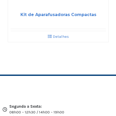
Kit de Aparafusadoras Compactas
Detalhes
Segunda a Sexta:
08h00 – 12h30 / 14h00 – 19h00