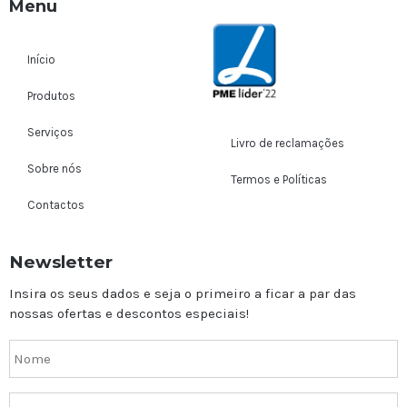
Menu
Início
Produtos
Serviços
Livro de reclamações
Sobre nós
Termos e Políticas
Contactos
Newsletter
Insira os seus dados e seja o primeiro a ficar a par das
nossas ofertas e descontos especiais!