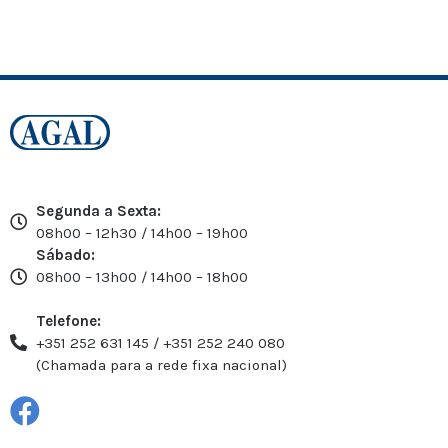
Segunda a Sexta:
08h00 – 12h30 / 14h00 – 19h00
Sábado:
08h00 – 13h00 / 14h00 – 18h00
Telefone:
+351 252 631 145 / +351 252 240 080
(Chamada para a rede fixa nacional)