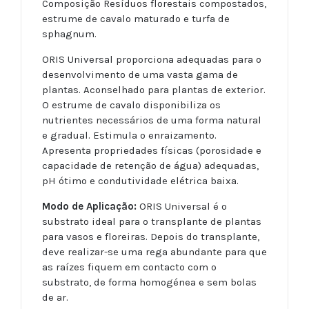
Composição Resíduos florestais compostados,
estrume de cavalo maturado e turfa de
sphagnum.
ORIS Universal proporciona adequadas para o
desenvolvimento de uma vasta gama de
plantas. Aconselhado para plantas de exterior.
O estrume de cavalo disponibiliza os
nutrientes necessários de uma forma natural
e gradual. Estimula o enraizamento.
Apresenta propriedades físicas (porosidade e
capacidade de retenção de água) adequadas,
pH ótimo e condutividade elétrica baixa.
Modo de Aplicação:
ORIS Universal é o
substrato ideal para o transplante de plantas
para vasos e floreiras. Depois do transplante,
deve realizar-se uma rega abundante para que
as raízes fiquem em contacto com o
substrato, de forma homogénea e sem bolas
de ar.