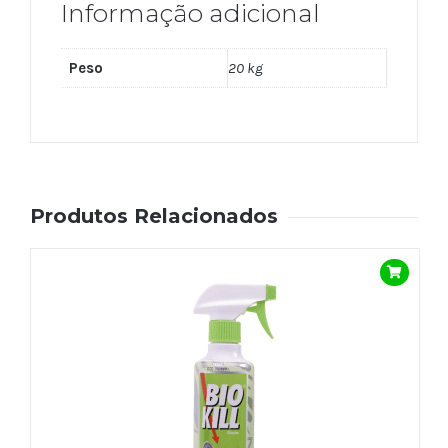
Informação adicional
Peso
20 kg
Produtos Relacionados