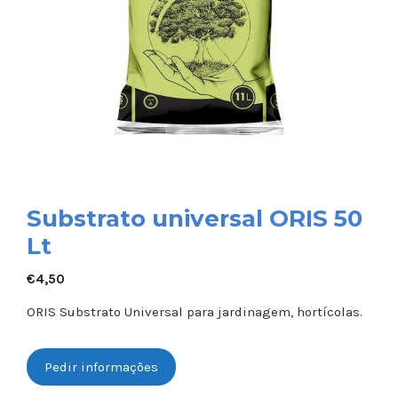
Substrato universal ORIS 50
Lt
€
4,50
ORIS Substrato Universal para jardinagem, hortícolas.
Pedir informações