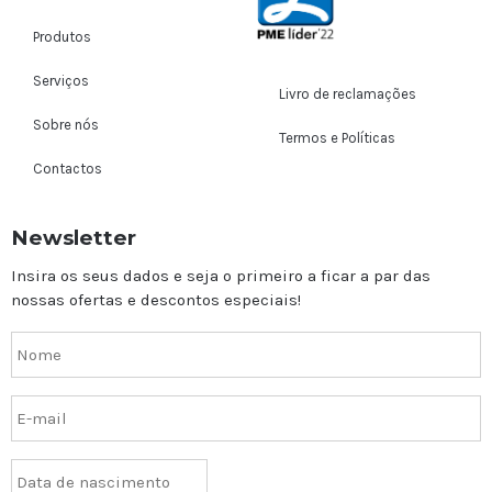
Produtos
Serviços
Livro de reclamações
Sobre nós
Termos e Políticas
Contactos
Newsletter
Insira os seus dados e seja o primeiro a ficar a par das
nossas ofertas e descontos especiais!