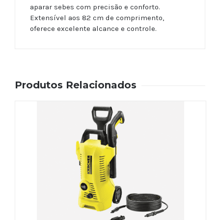
aparar sebes com precisão e conforto.
Extensível aos 82 cm de comprimento,
oferece excelente alcance e controle.
Produtos Relacionados