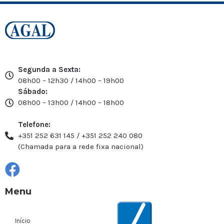
Segunda a Sexta:
08h00 – 12h30 / 14h00 – 19h00
Sábado:
08h00 – 13h00 / 14h00 – 18h00
Telefone:
+351 252 631 145 / +351 252 240 080
(Chamada para a rede fixa nacional)
Menu
Início