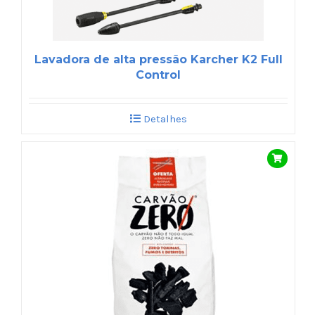
Lavadora de alta pressão Karcher K2 Full
Control
Detalhes