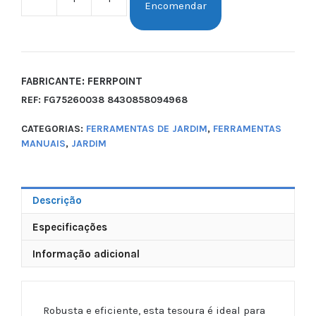
Encomendar
FABRICANTE: FERRPOINT
REF:
FG75260038 8430858094968
CATEGORIAS:
FERRAMENTAS DE JARDIM
,
FERRAMENTAS
MANUAIS
,
JARDIM
Descrição
Especificações
Informação adicional
Robusta e eficiente, esta tesoura é ideal para