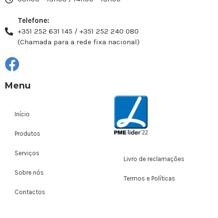
Telefone:
+351 252 631 145 / +351 252 240 080
(Chamada para a rede fixa nacional)
Menu
Início
Produtos
Serviços
Livro de reclamações
Sobre nós
Termos e Políticas
Contactos