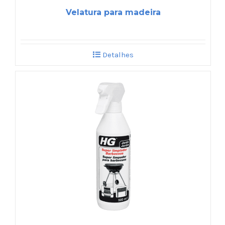
Velatura para madeira
Detalhes