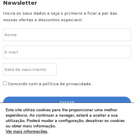
Newsletter
Insira os seus dados e seja o primeiro a ficar a par das
nossas ofertas e descontos especiais!
Concordo com a política de privacidade.
Este site utiliza cookies para lhe proporcionar uma melhor
experiência. Ao continuar a navegar, estará a aceitar a sua
utilização. Poderá mudar a configuração, desativar os cookies
ou obter mais informação.
Ver mais informações
.