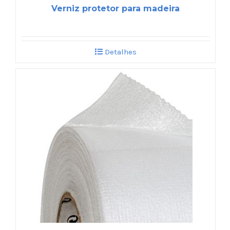
Verniz protetor para madeira
Detalhes