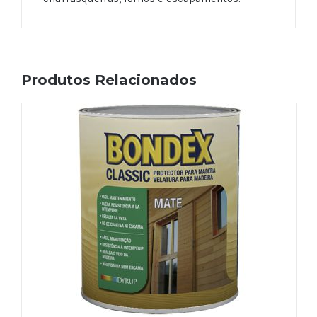
Produtos Relacionados