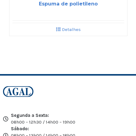
Espuma de polietileno
Detalhes
Segunda a Sexta:
08h00 – 12h30 / 14h00 – 19h00
Sábado:
08h00 – 13h00 / 14h00 – 18h00