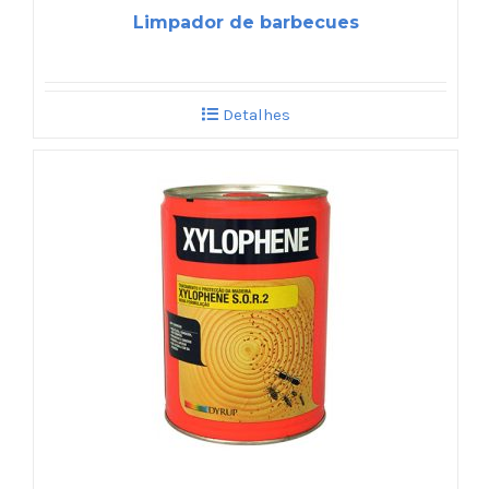
Limpador de barbecues
Detalhes