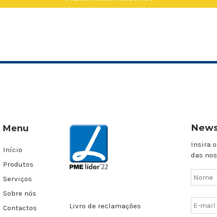
News
Menu
Insira o
Início
das nos
Produtos
Serviços
Sobre nós
Livro de reclamações
Contactos