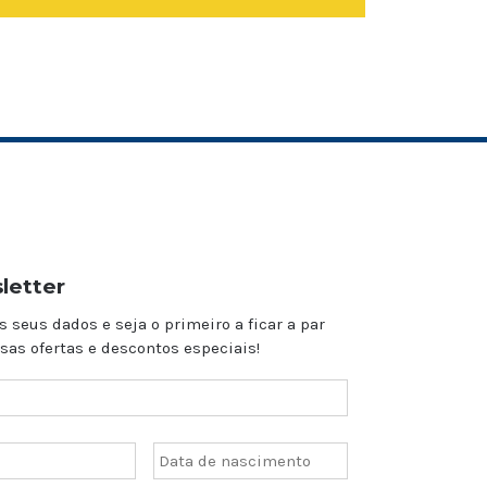
letter
s seus dados e seja o primeiro a ficar a par
sas ofertas e descontos especiais!