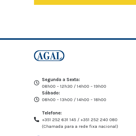
Segunda a Sexta:
08h00 – 12h30 / 14h00 – 19h00
Sábado:
08h00 – 13h00 / 14h00 – 18h00
Telefone:
+351 252 631 145 / +351 252 240 080
(Chamada para a rede fixa nacional)