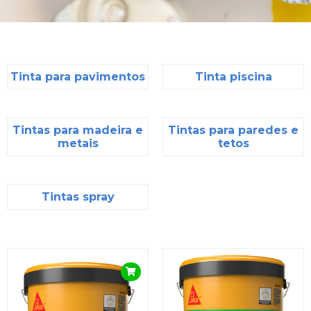
Tinta para pavimentos
Tinta piscina
Tintas para madeira e
Tintas para paredes e
metais
tetos
Tintas spray