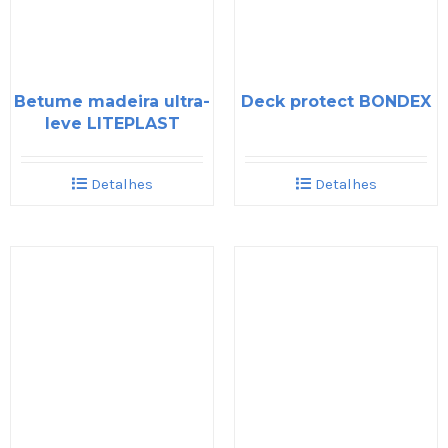
Betume madeira ultra-
Deck protect BONDEX
leve LITEPLAST
Detalhes
Detalhes