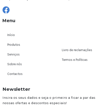
Menu
Início
Produtos
Livro de reclamações
Serviços
Termos e Políticas
Sobre nós
Contactos
Newsletter
Insira os seus dados e seja o primeiro a ficar a par das
nossas ofertas e descontos especiais!