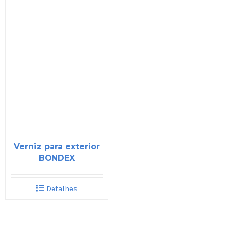
Verniz para exterior
BONDEX
Detalhes