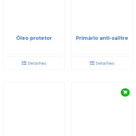
Óleo protetor
Primário anti-salitre
Detalhes
Detalhes