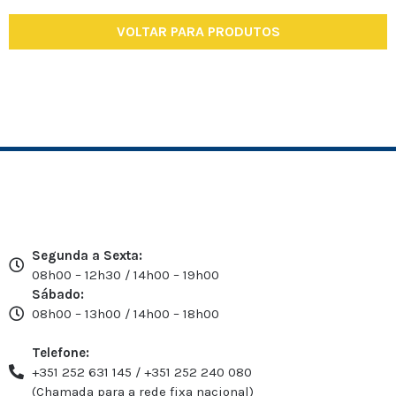
VOLTAR PARA PRODUTOS
Segunda a Sexta:
08h00 – 12h30 / 14h00 – 19h00
Sábado:
08h00 – 13h00 / 14h00 – 18h00
Telefone:
+351 252 631 145 / +351 252 240 080
(Chamada para a rede fixa nacional)