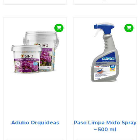
Adubo Orquídeas
Paso Limpa Mofo Spray
– 500 ml