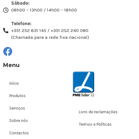
Sábado:
08h00 – 13h00 / 14h00 – 18h00
Telefone:
+351 252 631 145 / +351 252 240 080
(Chamada para a rede fixa nacional)
Menu
Início
Produtos
Serviços
Livro de reclamações
Sobre nós
Termos e Políticas
Contactos