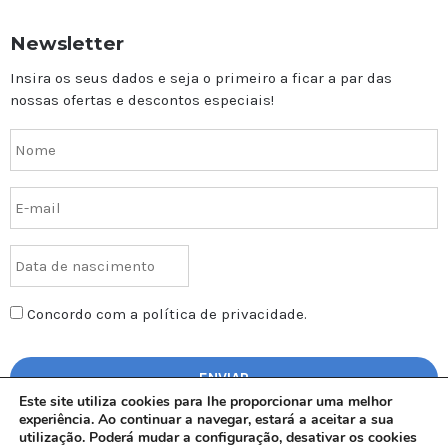
Newsletter
Insira os seus dados e seja o primeiro a ficar a par das
nossas ofertas e descontos especiais!
Concordo com a política de privacidade.
Este site utiliza cookies para lhe proporcionar uma melhor
experiência. Ao continuar a navegar, estará a aceitar a sua
utilização. Poderá mudar a configuração, desativar os cookies