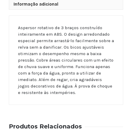
Informação adicional
Aspersor rotativo de 3 braços construído
inteiramente em ABS. O design arredondado
especial permite arrastá-lo facilmente sobre a
relva sem a danificar. Os bicos ajustáveis
otimizam o desempenho mesmo a baixa
pressão. Cobre áreas circulares com um efeito
de chuva suave e uniforme. Funciona apenas
com a força da água, pronto a utilizar de
imediato. Além de regar, cria agradáveis
jogos decorativos de água. À prova de choque
e resistente às intempéries.
Produtos Relacionados