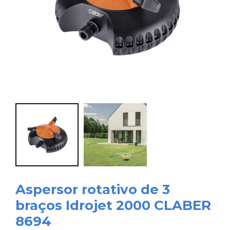
Aspersor rotativo de 3
braços Idrojet 2000 CLABER
8694