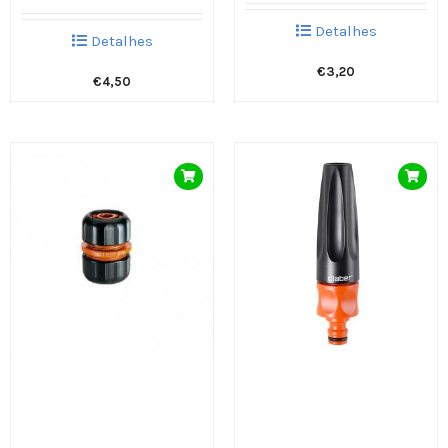
Detalhes
Detalhes
€
3,20
€
4,50