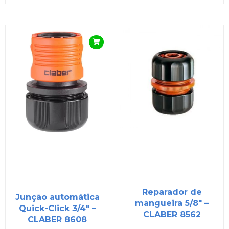
Reparador de
Junção automática
mangueira 5/8″ –
Quick-Click 3/4″ –
CLABER 8562
CLABER 8608