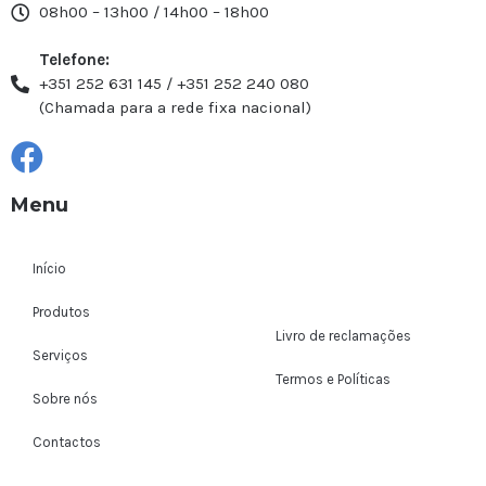
08h00 – 13h00 / 14h00 – 18h00
Telefone:
+351 252 631 145 / +351 252 240 080
(Chamada para a rede fixa nacional)
Menu
Início
Produtos
Livro de reclamações
Serviços
Termos e Políticas
Sobre nós
Contactos