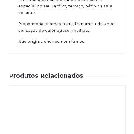
especial no seu jardim, terraço, pátio ou sala
de estar.
Proporciona chamas reais, transmitindo uma
sensação de calor quase imediata.
Não origina cheiros nem fumos.
Produtos Relacionados