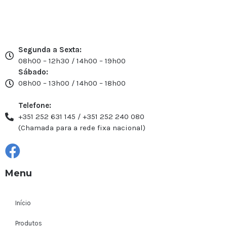
Segunda a Sexta:
08h00 – 12h30 / 14h00 – 19h00
Sábado:
08h00 – 13h00 / 14h00 – 18h00
Telefone:
+351 252 631 145 / +351 252 240 080
(Chamada para a rede fixa nacional)
Menu
Início
Produtos