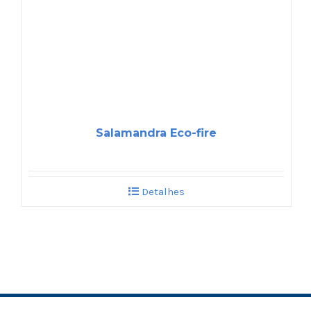
Salamandra Eco-fire
Detalhes