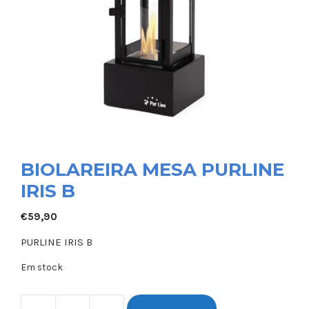
BIOLAREIRA MESA PURLINE
IRIS B
€
59,90
PURLINE IRIS B
Em stock