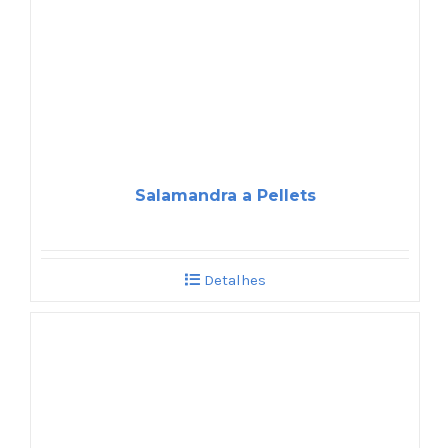
Salamandra a Pellets
Detalhes