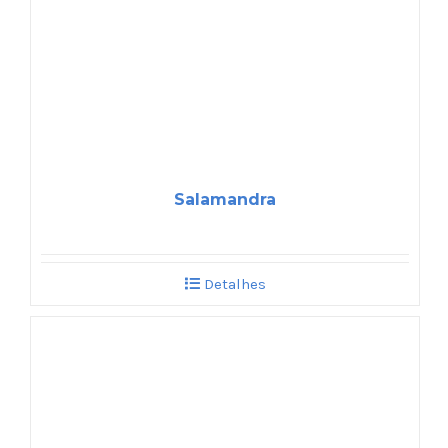
Salamandra
Detalhes