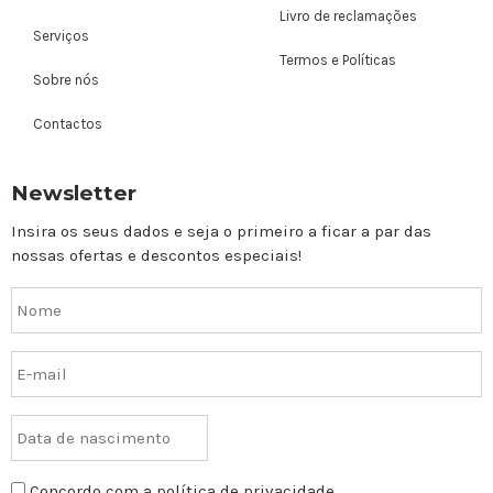
Livro de reclamações
Serviços
Termos e Políticas
Sobre nós
Contactos
Newsletter
Insira os seus dados e seja o primeiro a ficar a par das
nossas ofertas e descontos especiais!
Concordo com a política de privacidade.