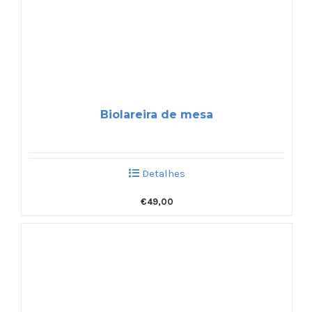
Biolareira de mesa
Detalhes
€
49,00