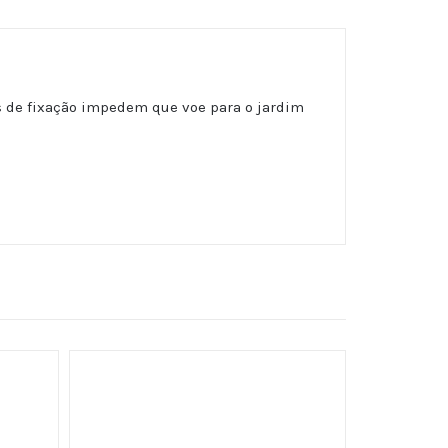
as de fixação impedem que voe para o jardim