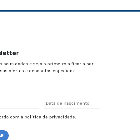
letter
s seus dados e seja o primeiro a ficar a par
sas ofertas e descontos especiais!
rdo com a política de privacidade.