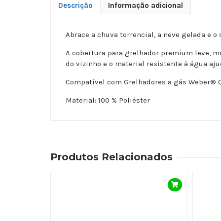
Descrição
Informação adicional
Abrace a chuva torrencial, a neve gelada e o 
A cobertura para grelhador premium leve, mas
do vizinho e o material resistente à água aj
Compatível com Grelhadores a gás Weber® Q
Material: 100 % Poliéster
Produtos Relacionados