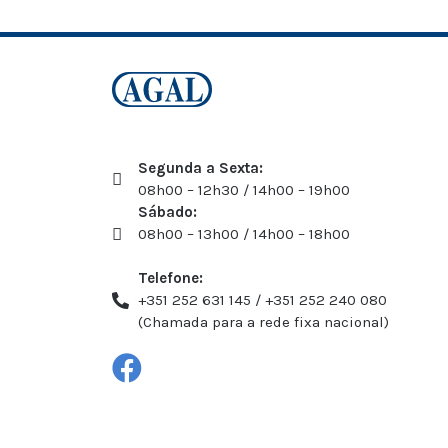
Segunda a Sexta:
08h00 – 12h30 / 14h00 – 19h00
Sábado:
08h00 – 13h00 / 14h00 – 18h00
Telefone:
+351 252 631 145 / +351 252 240 080
(Chamada para a rede fixa nacional)