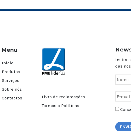
News
Menu
Insira o
Início
das nos
Produtos
Serviços
Sobre nós
Livro de reclamações
Contactos
Termos e Políticas
Conco