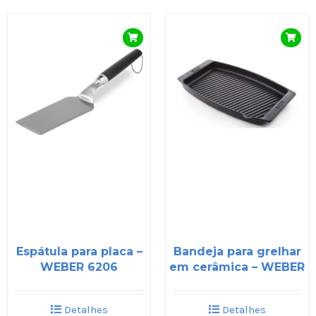
Espátula para placa –
Bandeja para grelhar
WEBER 6206
em cerâmica – WEBER
Detalhes
Detalhes