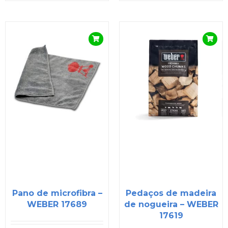
Pano de microfibra –
Pedaços de madeira
WEBER 17689
de nogueira – WEBER
17619