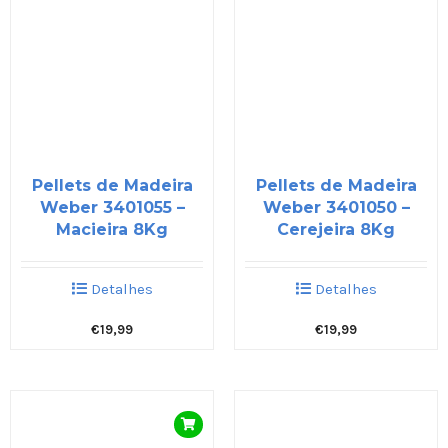
Pellets de Madeira
Pellets de Madeira
Weber 3401055 –
Weber 3401050 –
Macieira 8Kg
Cerejeira 8Kg
Detalhes
Detalhes
€
19,99
€
19,99