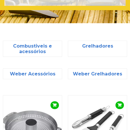
Combustiveis e
Grelhadores
acessórios
Weber Acessórios
Weber Grelhadores